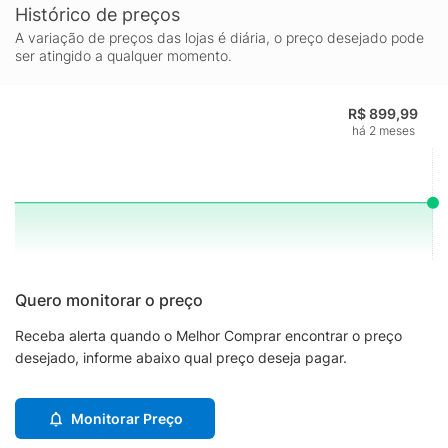
Histórico de preços
A variação de preços das lojas é diária, o preço desejado pode
ser atingido a qualquer momento.
R$ 899,99
há 2 meses
Quero monitorar o preço
Receba alerta quando o Melhor Comprar encontrar o preço
desejado, informe abaixo qual preço deseja pagar.
Monitorar Preço