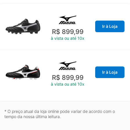
Ir à Loja
R$ 899,99
à vista ou até 10x
Ir à Loja
R$ 899,99
à vista ou até 10x
* O preço atual da loja online pode variar de acordo com o
tempo da nossa última leitura.