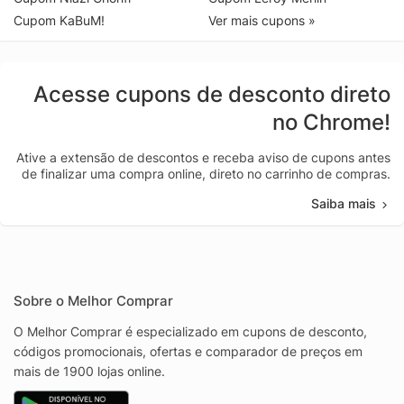
Cupom KaBuM!
Ver mais cupons »
Acesse cupons de desconto direto
no Chrome!
Ative a extensão de descontos e receba aviso de cupons antes
de finalizar uma compra online, direto no carrinho de compras.
Saiba mais
Sobre o Melhor Comprar
O Melhor Comprar é especializado em cupons de desconto,
códigos promocionais, ofertas e comparador de preços em
mais de 1900 lojas online.