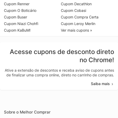
Cupom Renner
Cupom Decathlon
Cupom O Boticário
Cupom Cobasi
Cupom Buser
Cupom Compra Certa
Cupom Niazi Chohfi
Cupom Leroy Merlin
Cupom KaBuM!
Ver mais cupons »
Acesse cupons de desconto direto
no Chrome!
Ative a extensão de descontos e receba aviso de cupons antes
de finalizar uma compra online, direto no carrinho de compras.
Saiba mais
Sobre o Melhor Comprar