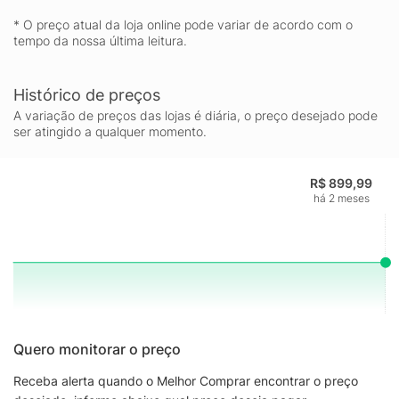
* O preço atual da loja online pode variar de acordo com o
tempo da nossa última leitura.
Histórico de preços
A variação de preços das lojas é diária, o preço desejado pode
ser atingido a qualquer momento.
R$ 899,99
há 2 meses
Quero monitorar o preço
Receba alerta quando o Melhor Comprar encontrar o preço