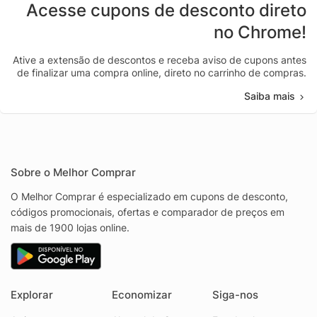
Acesse cupons de desconto direto
no Chrome!
Ative a extensão de descontos e receba aviso de cupons antes
de finalizar uma compra online, direto no carrinho de compras.
Saiba mais
Sobre o Melhor Comprar
O Melhor Comprar é especializado em cupons de desconto,
códigos promocionais, ofertas e comparador de preços em
mais de 1900 lojas online.
Explorar
Economizar
Siga-nos