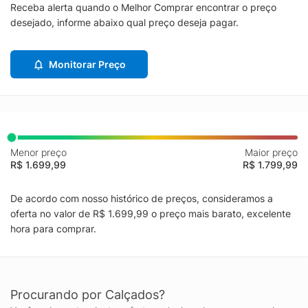
Receba alerta quando o Melhor Comprar encontrar o preço
desejado, informe abaixo qual preço deseja pagar.
Monitorar Preço
Menor preço
Maior preço
R$ 1.699,99
R$ 1.799,99
De acordo com nosso histórico de preços, consideramos a
oferta no valor de R$ 1.699,99 o preço mais barato, excelente
hora para comprar.
Procurando por Calçados?