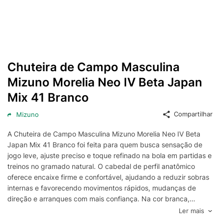
Chuteira de Campo Masculina
Mizuno Morelia Neo IV Beta Japan
Mix 41 Branco
Compartilhar
Mizuno
A Chuteira de Campo Masculina Mizuno Morelia Neo IV Beta
Japan Mix 41 Branco foi feita para quem busca sensação de
jogo leve, ajuste preciso e toque refinado na bola em partidas e
treinos no gramado natural. O cabedal de perfil anatômico
oferece encaixe firme e confortável, ajudando a reduzir sobras
internas e favorecendo movimentos rápidos, mudanças de
direção e arranques com mais confiança. Na cor branca,
entrega visual clássico e esportivo, fácil de combinar com
Ler mais