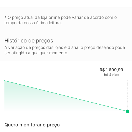
* O preço atual da loja online pode variar de acordo com o
tempo da nossa última leitura.
Histórico de preços
A variação de preços das lojas é diária, o preço desejado pode
ser atingido a qualquer momento.
R$ 1.699,99
há 4 dias
Quero monitorar o preço