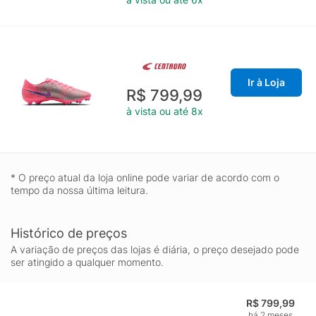
Ir à Loja
R$ 799,99
à vista ou até 8x
* O preço atual da loja online pode variar de acordo com o
tempo da nossa última leitura.
Histórico de preços
A variação de preços das lojas é diária, o preço desejado pode
ser atingido a qualquer momento.
R$ 799,99
há 2 meses