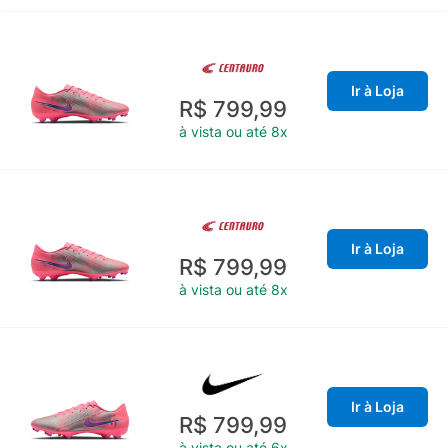
Ir à Loja
R$ 799,99
à vista ou até 8x
Ir à Loja
R$ 799,99
à vista ou até 8x
Ir à Loja
R$ 799,99
à vista ou até 6x