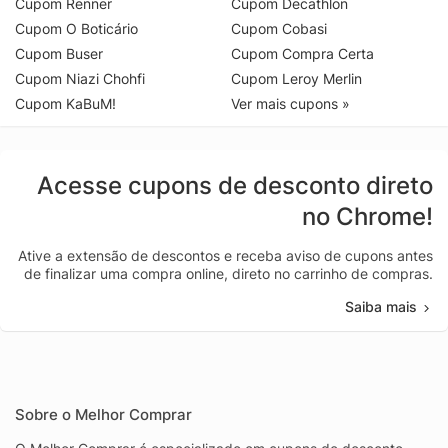
Cupom Renner
Cupom Decathlon
Cupom O Boticário
Cupom Cobasi
Cupom Buser
Cupom Compra Certa
Cupom Niazi Chohfi
Cupom Leroy Merlin
Cupom KaBuM!
Ver mais cupons »
Acesse cupons de desconto direto
no Chrome!
Ative a extensão de descontos e receba aviso de cupons antes
de finalizar uma compra online, direto no carrinho de compras.
Saiba mais
Sobre o Melhor Comprar