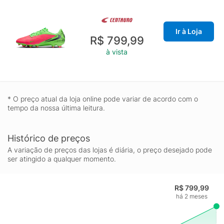
Ir à Loja
R$ 799,99
à vista
* O preço atual da loja online pode variar de acordo com o
tempo da nossa última leitura.
Histórico de preços
A variação de preços das lojas é diária, o preço desejado pode
ser atingido a qualquer momento.
R$ 799,99
há 2 meses