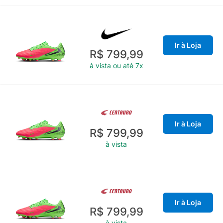
Ir à Loja
R$ 799,99
à vista ou até 7x
Ir à Loja
R$ 799,99
à vista
Ir à Loja
R$ 799,99
à vista