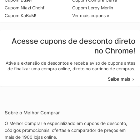
Cupom Niazi Chohfi
Cupom Leroy Merlin
Cupom KaBuM!
Ver mais cupons »
Acesse cupons de desconto direto
no Chrome!
Ative a extensão de descontos e receba aviso de cupons antes
de finalizar uma compra online, direto no carrinho de compras.
Saiba mais
Sobre o Melhor Comprar
O Melhor Comprar é especializado em cupons de desconto,
códigos promocionais, ofertas e comparador de preços em
mais de 1900 lojas online.