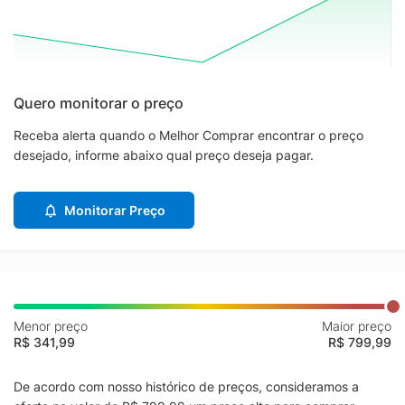
Quero monitorar o preço
Receba alerta quando o Melhor Comprar encontrar o preço
desejado, informe abaixo qual preço deseja pagar.
Monitorar Preço
Menor preço
Maior preço
R$ 341,99
R$ 799,99
De acordo com nosso histórico de preços, consideramos a