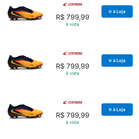
Ir à Loja
R$ 799,99
à vista
Ir à Loja
R$ 799,99
à vista
Ir à Loja
R$ 799,99
à vista