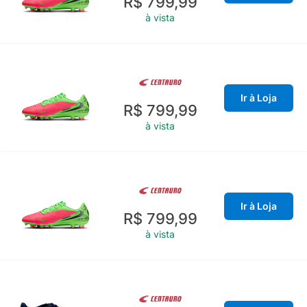
R$ 799,99
à vista
Ir à Loja
R$ 799,99
à vista
Ir à Loja
R$ 799,99
à vista