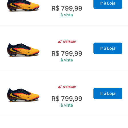
Ir à Loja
R$ 799,99
à vista
Ir à Loja
R$ 799,99
à vista
Ir à Loja
R$ 799,99
à vista