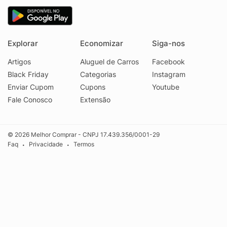
Explorar
Economizar
Siga-nos
Artigos
Aluguel de Carros
Facebook
Black Friday
Categorias
Instagram
Enviar Cupom
Cupons
Youtube
Fale Conosco
Extensão
© 2026 Melhor Comprar - CNPJ 17.439.356/0001-29
Faq
Privacidade
Termos
•
•