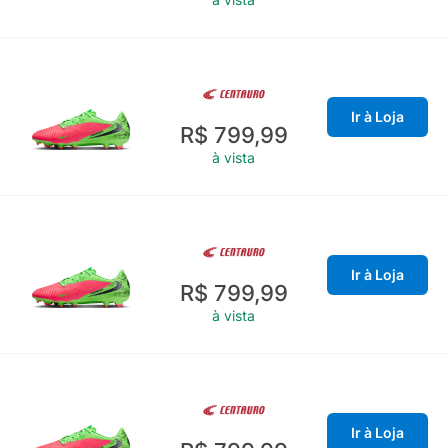
Ir à Loja
R$ 799,99
à vista
Ir à Loja
R$ 799,99
à vista
Ir à Loja