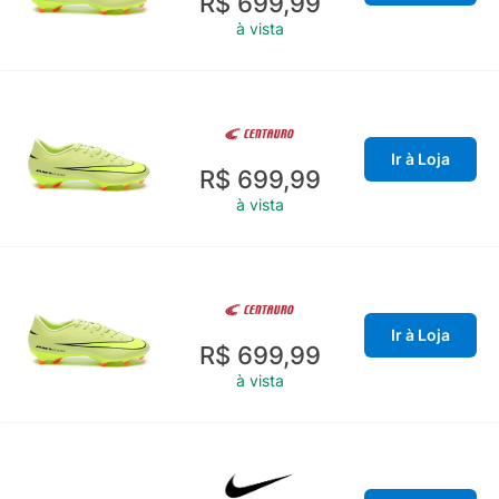
R$ 699,99
à vista
Ir à Loja
R$ 699,99
à vista
Ir à Loja
R$ 699,99
à vista