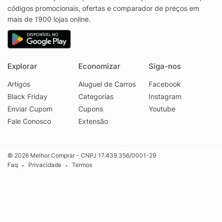
códigos promocionais, ofertas e comparador de preços em
mais de 1900 lojas online.
Explorar
Economizar
Siga-nos
Artigos
Aluguel de Carros
Facebook
Black Friday
Categorias
Instagram
Enviar Cupom
Cupons
Youtube
Fale Conosco
Extensão
© 2026 Melhor Comprar - CNPJ 17.439.356/0001-29
Faq
Privacidade
Termos
•
•