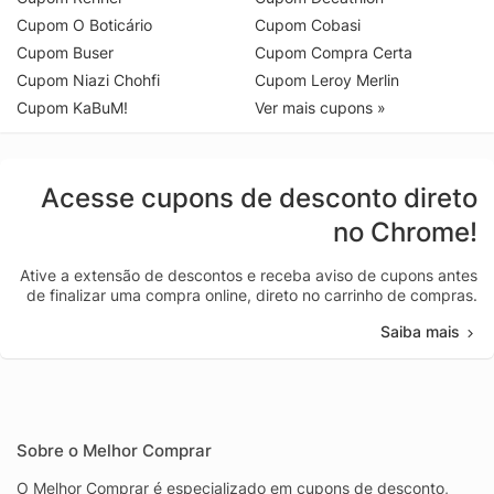
Cupom O Boticário
Cupom Cobasi
Cupom Buser
Cupom Compra Certa
Cupom Niazi Chohfi
Cupom Leroy Merlin
Cupom KaBuM!
Ver mais cupons »
Acesse cupons de desconto direto
no Chrome!
Ative a extensão de descontos e receba aviso de cupons antes
de finalizar uma compra online, direto no carrinho de compras.
Saiba mais
Sobre o Melhor Comprar
O Melhor Comprar é especializado em cupons de desconto,