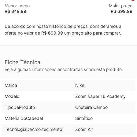
Menor preço
Maior preço
R$ 349,99
R$ 699,99
De acordo com nosso histórico de preços, consideramos a
oferta no valor de R$ 699,99 um preço alto para comprar.
Ficha Técnica
Veja algumas informações encontradas sobre este produto.
Marca
Nike
Modelo
Zoom Vapor 16 Academy
TipoDeProduto
Chuteira Campo
MaterialDoCabedal
Sintético
TecnologiaDeAmortecimento
Zoom Air