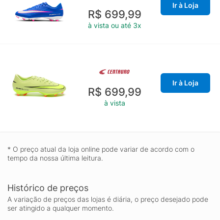
Ir à Loja
R$ 699,99
à vista ou até 3x
Ir à Loja
R$ 699,99
à vista
* O preço atual da loja online pode variar de acordo com o
tempo da nossa última leitura.
Histórico de preços
A variação de preços das lojas é diária, o preço desejado pode
ser atingido a qualquer momento.