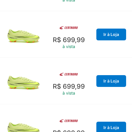
Ir à Loja
R$ 699,99
à vista
Ir à Loja
R$ 699,99
à vista
Ir à Loja