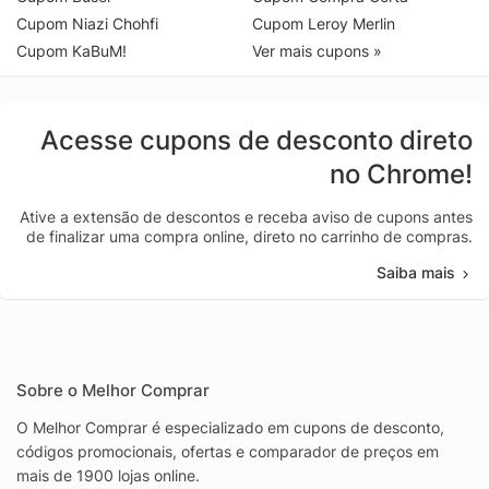
Cupom Niazi Chohfi
Cupom Leroy Merlin
Cupom KaBuM!
Ver mais cupons »
Acesse cupons de desconto direto
no Chrome!
Ative a extensão de descontos e receba aviso de cupons antes
de finalizar uma compra online, direto no carrinho de compras.
Saiba mais
Sobre o Melhor Comprar
O Melhor Comprar é especializado em cupons de desconto,
códigos promocionais, ofertas e comparador de preços em
mais de 1900 lojas online.