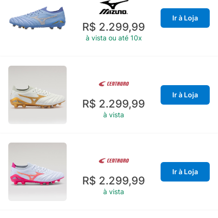
Ir à Loja
R$ 2.299,99
à vista ou até 10x
Ir à Loja
R$ 2.299,99
à vista
Ir à Loja
R$ 2.299,99
à vista