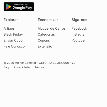
Explorar
Economizar
Siga-nos
Artigos
Aluguel de Carros
Facebook
Black Friday
Categorias
Instagram
Enviar Cupom
Cupons
Youtube
Fale Conosco
Extensão
© 2026 Melhor Comprar - CNPJ 17.439.356/0001-29
Faq
Privacidade
Termos
•
•