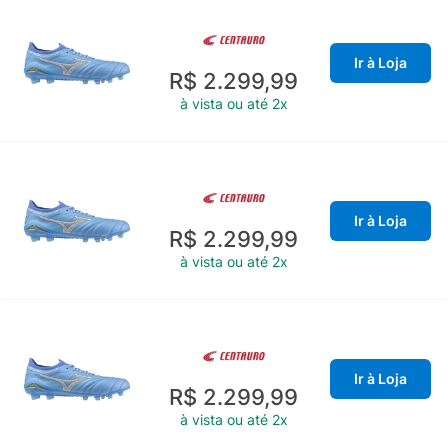
Ir à Loja
R$ 2.299,99
à vista ou até 2x
Ir à Loja
R$ 2.299,99
à vista ou até 2x
Ir à Loja
R$ 2.299,99
à vista ou até 2x