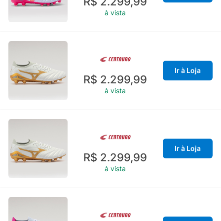
R$ 2.299,99
à vista
Ir à Loja
R$ 2.299,99
à vista
Ir à Loja
R$ 2.299,99
à vista