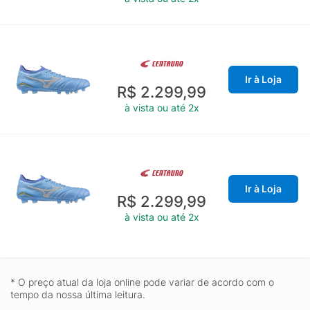
Ir à Loja
R$ 2.299,99
à vista ou até 2x
Ir à Loja
R$ 2.299,99
à vista ou até 2x
* O preço atual da loja online pode variar de acordo com o
tempo da nossa última leitura.