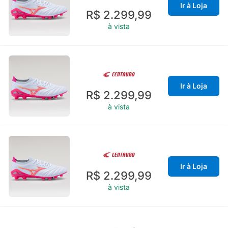
Ir à Loja
R$ 2.299,99
à vista
Ir à Loja
R$ 2.299,99
à vista
Ir à Loja
R$ 2.299,99
à vista