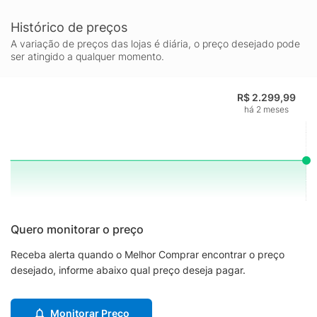
Histórico de preços
A variação de preços das lojas é diária, o preço desejado pode
ser atingido a qualquer momento.
R$ 2.299,99
há 2 meses
Quero monitorar o preço
Receba alerta quando o Melhor Comprar encontrar o preço
desejado, informe abaixo qual preço deseja pagar.
Monitorar Preço