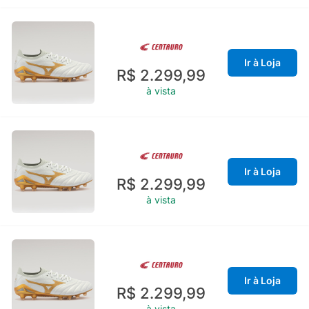
Ir à Loja
R$ 2.299,99
à vista
Ir à Loja
R$ 2.299,99
à vista
Ir à Loja
R$ 2.299,99
à vista