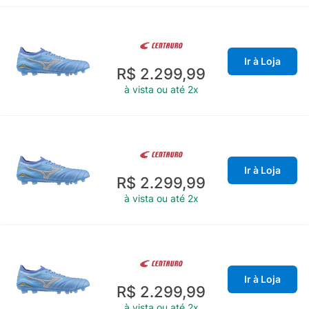
Ir à Loja
R$ 2.299,99
à vista ou até 2x
Ir à Loja
R$ 2.299,99
à vista ou até 2x
Ir à Loja
R$ 2.299,99
à vista ou até 2x