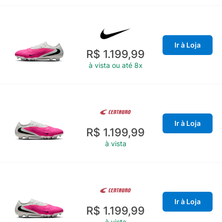
Ir à Loja
R$ 1.199,99
à vista ou até 8x
Ir à Loja
R$ 1.199,99
à vista
Ir à Loja
R$ 1.199,99
à vista