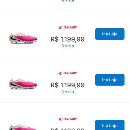
Ir à Loja
R$ 1.199,99
à vista
Ir à Loja
R$ 1.199,99
à vista
Ir à Loja