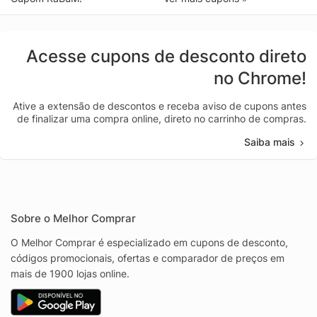
Acesse cupons de desconto direto
no Chrome!
Ative a extensão de descontos e receba aviso de cupons antes
de finalizar uma compra online, direto no carrinho de compras.
Saiba mais
Sobre o Melhor Comprar
O Melhor Comprar é especializado em cupons de desconto,
códigos promocionais, ofertas e comparador de preços em
mais de 1900 lojas online.