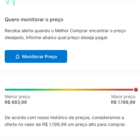
Quero monitorar o preço
Receba alerta quando o Melhor Comprar encontrar o preço
desejado, informe abaixo qual preço deseja pagar.
Monitorar Preço
Menor preço
Maior preço
R$ 683,99
R$ 1.199,99
De acordo com nosso histórico de preços, consideramos a
oferta no valor de R$ 1.199,99 um preço alto para comprar.