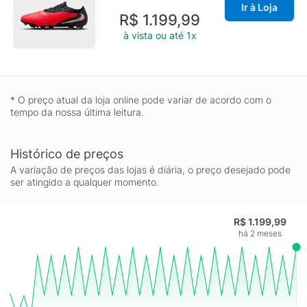
Ir à Loja
R$ 1.199,99
à vista ou até 1x
* O preço atual da loja online pode variar de acordo com o
tempo da nossa última leitura.
Histórico de preços
A variação de preços das lojas é diária, o preço desejado pode
ser atingido a qualquer momento.
R$ 1.199,99
há 2 meses