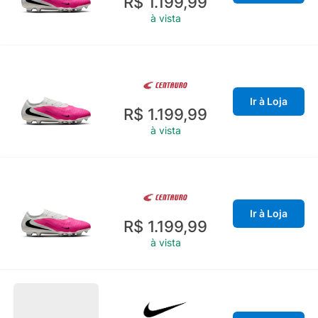
R$ 1.199,99
à vista
Ir à Loja
R$ 1.199,99
à vista
Ir à Loja
R$ 1.199,99
à vista