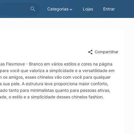
Categorias
Lojas
Entrar
Compartilhar
as Flexmove - Branco em vários estilos e cores na página
s para você que valoriza a simplicidade e a versatilidade em
om os amigos, esses chinelos vão com você para qualquer
 sua pele. A estrutura leve proporciona maior conforto,
ado tanto para minimalistas quanto para pessoas ativas,
, o estilo e a simplicidade desses chinelos fashion.