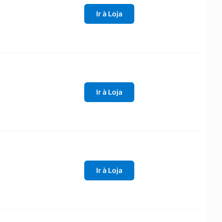
Ir à Loja
Ir à Loja
Ir à Loja