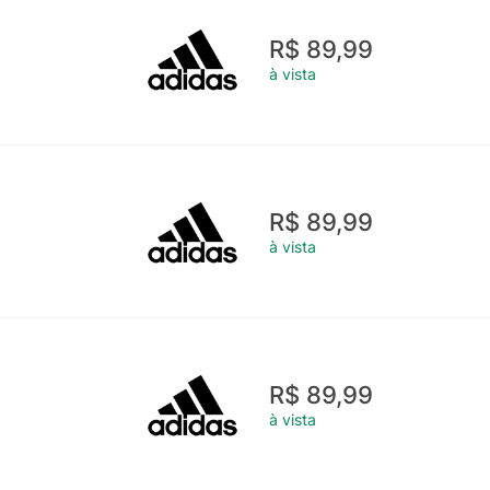
R$ 89,99
à vista
R$ 89,99
à vista
R$ 89,99
à vista