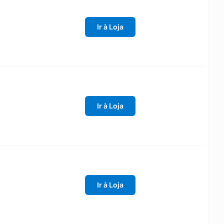
Ir à Loja
Ir à Loja
Ir à Loja