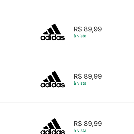
R$ 89,99
à vista
R$ 89,99
à vista
R$ 89,99
à vista