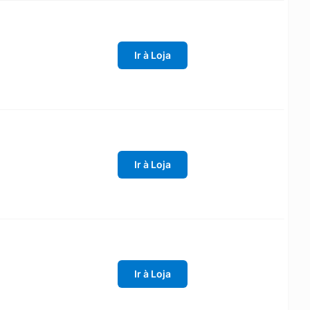
Ir à Loja
Ir à Loja
Ir à Loja