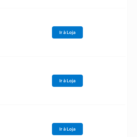
Ir à Loja
Ir à Loja
Ir à Loja