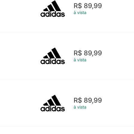
R$ 89,99
à vista
R$ 89,99
à vista
R$ 89,99
à vista