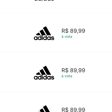
R$ 89,99
à vista
R$ 89,99
à vista
R$ 89,99