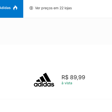
 Adidas
Ver preços em 22 lojas
R$ 89,99
à vista