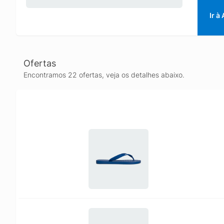
Ir à
Ofertas
Encontramos 22 ofertas, veja os detalhes abaixo.