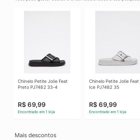
Chinelo Petite Jolie Feat 
Chinelo Petite Jolie Feat 
Preto PJ7482 33-4
Ice PJ7482 35
R$ 69,99
R$ 69,99
Encontrado em 1 loja
Encontrado em 1 loja
Mais descontos