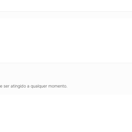
de ser atingido a qualquer momento.