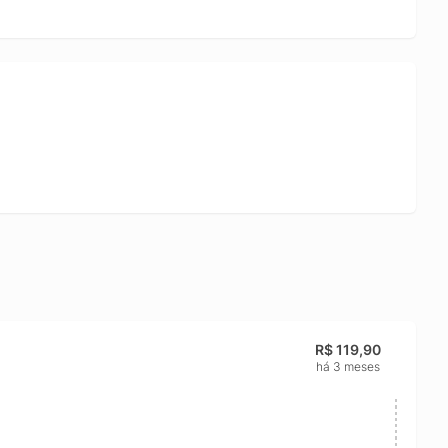
R$ 119,90
há 3 meses