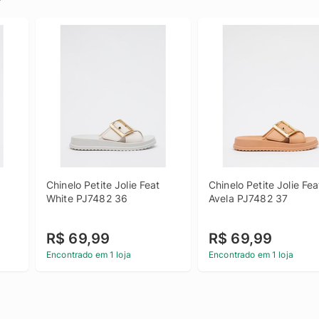
Chinelo Petite Jolie Feat 
Chinelo Petite Jolie Feat
White PJ7482 36
Avela PJ7482 37
R$ 69,99
R$ 69,99
Encontrado em 1 loja
Encontrado em 1 loja