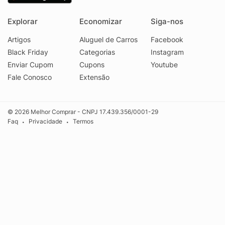
Explorar
Economizar
Siga-nos
Artigos
Aluguel de Carros
Facebook
Black Friday
Categorias
Instagram
Enviar Cupom
Cupons
Youtube
Fale Conosco
Extensão
© 2026 Melhor Comprar - CNPJ 17.439.356/0001-29
Faq
Privacidade
Termos
•
•