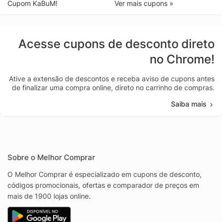
Cupom KaBuM!
Ver mais cupons »
Acesse cupons de desconto direto
no Chrome!
Ative a extensão de descontos e receba aviso de cupons antes
de finalizar uma compra online, direto no carrinho de compras.
Saiba mais
Sobre o Melhor Comprar
O Melhor Comprar é especializado em cupons de desconto,
códigos promocionais, ofertas e comparador de preços em
mais de 1900 lojas online.