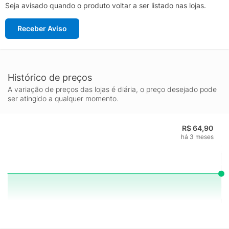
Seja avisado quando o produto voltar a ser listado nas lojas.
Receber Aviso
Histórico de preços
A variação de preços das lojas é diária, o preço desejado pode
ser atingido a qualquer momento.
R$ 64,90
há 3 meses