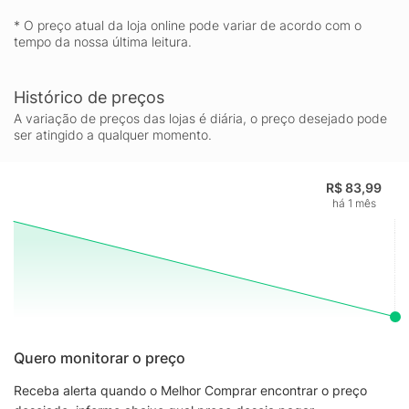
* O preço atual da loja online pode variar de acordo com o
tempo da nossa última leitura.
Histórico de preços
A variação de preços das lojas é diária, o preço desejado pode
ser atingido a qualquer momento.
R$ 83,99
há 1 mês
Quero monitorar o preço
Receba alerta quando o Melhor Comprar encontrar o preço