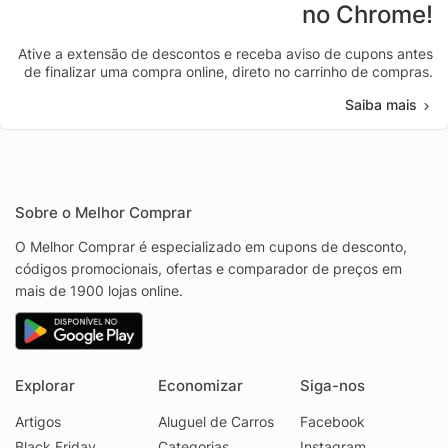
no Chrome!
Ative a extensão de descontos e receba aviso de cupons antes
de finalizar uma compra online, direto no carrinho de compras.
Saiba mais
Sobre o Melhor Comprar
O Melhor Comprar é especializado em cupons de desconto,
códigos promocionais, ofertas e comparador de preços em
mais de 1900 lojas online.
Explorar
Economizar
Siga-nos
Artigos
Aluguel de Carros
Facebook
Black Friday
Categorias
Instagram