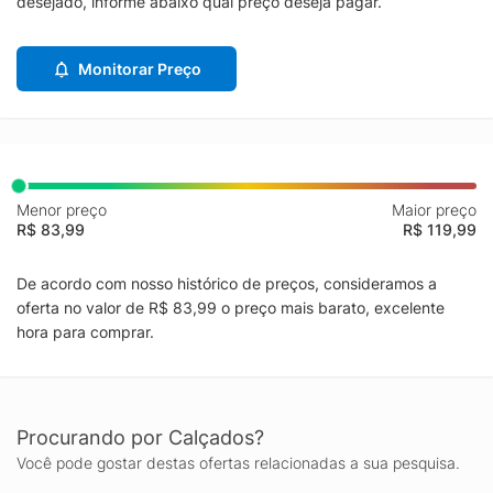
desejado, informe abaixo qual preço deseja pagar.
Monitorar Preço
Menor preço
Maior preço
R$ 83,99
R$ 119,99
De acordo com nosso histórico de preços, consideramos a
oferta no valor de R$ 83,99 o preço mais barato, excelente
hora para comprar.
Procurando por Calçados?
Você pode gostar destas ofertas relacionadas a sua pesquisa.