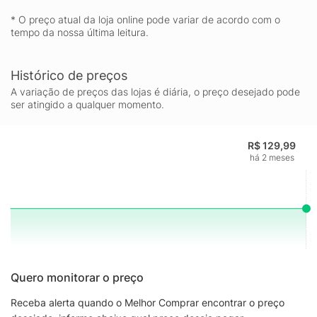
* O preço atual da loja online pode variar de acordo com o
tempo da nossa última leitura.
Histórico de preços
A variação de preços das lojas é diária, o preço desejado pode
ser atingido a qualquer momento.
R$ 129,99
há 2 meses
Quero monitorar o preço
Receba alerta quando o Melhor Comprar encontrar o preço