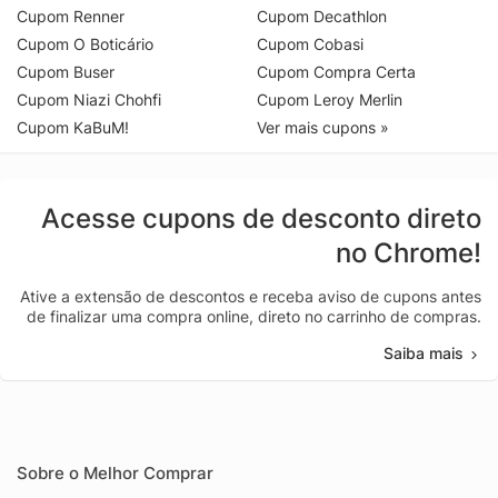
Cupom Renner
Cupom Decathlon
Cupom O Boticário
Cupom Cobasi
Cupom Buser
Cupom Compra Certa
Cupom Niazi Chohfi
Cupom Leroy Merlin
Cupom KaBuM!
Ver mais cupons »
Acesse cupons de desconto direto
no Chrome!
Ative a extensão de descontos e receba aviso de cupons antes
de finalizar uma compra online, direto no carrinho de compras.
Saiba mais
Sobre o Melhor Comprar