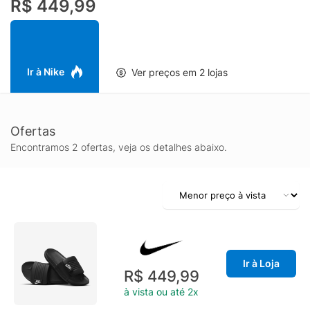
R$ 449,99
Ir à Nike
Ver preços em 2 lojas
Ofertas
Encontramos 2 ofertas, veja os detalhes abaixo.
Ir à Loja
R$ 449,99
à vista ou até 2x