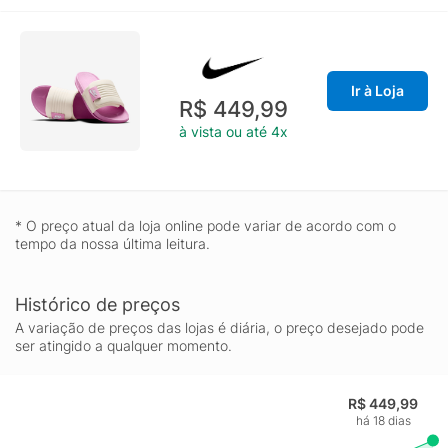
Ir à Loja
R$ 449,99
à vista ou até 4x
* O preço atual da loja online pode variar de acordo com o
tempo da nossa última leitura.
Histórico de preços
A variação de preços das lojas é diária, o preço desejado pode
ser atingido a qualquer momento.
R$ 449,99
há 18 dias