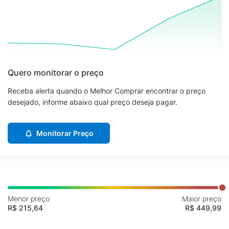
Quero monitorar o preço
Receba alerta quando o Melhor Comprar encontrar o preço
desejado, informe abaixo qual preço deseja pagar.
Monitorar Preço
Menor preço
Maior preço
R$ 215,64
R$ 449,99