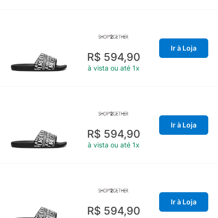
Ir à Loja
R$ 594,90
à vista ou até 1x
Ir à Loja
R$ 594,90
à vista ou até 1x
Ir à Loja
R$ 594,90