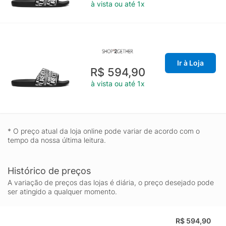
à vista ou até 1x
Ir à Loja
R$ 594,90
à vista ou até 1x
* O preço atual da loja online pode variar de acordo com o
tempo da nossa última leitura.
Histórico de preços
A variação de preços das lojas é diária, o preço desejado pode
ser atingido a qualquer momento.
R$ 594,90