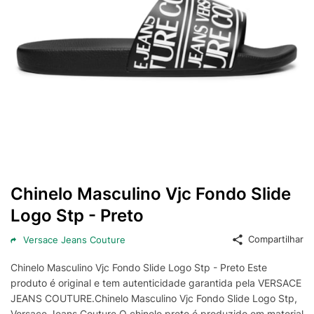
Chinelo Masculino Vjc Fondo Slide
Logo Stp - Preto
Compartilhar
Versace Jeans Couture
Chinelo Masculino Vjc Fondo Slide Logo Stp - Preto Este
produto é original e tem autenticidade garantida pela VERSACE
JEANS COUTURE.Chinelo Masculino Vjc Fondo Slide Logo Stp,
Versace Jeans Couture.O chinelo preto é produzido em material