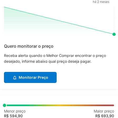
há 2 meses
Quero monitorar o preço
Receba alerta quando o Melhor Comprar encontrar o preço
desejado, informe abaixo qual preço deseja pagar.
Monitorar Preço
Menor preço
Maior preço
R$ 594,90
R$ 693,90