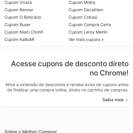
Cupom Vivara
Cupom Mobly
Cupom Renner
Cupom Decathlon
Cupom O Boticário
Cupom Cobasi
Cupom Buser
Cupom Compra Certa
Cupom Niazi Chohfi
Cupom Leroy Merlin
Cupom KaBuM!
Ver mais cupons »
Acesse cupons de desconto direto
no Chrome!
Ative a extensão de descontos e receba aviso de cupons antes
de finalizar uma compra online, direto no carrinho de compras.
Saiba mais
Sobre o Melhor Comprar