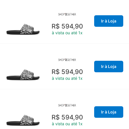
Ir à Loja
R$ 594,90
à vista ou até 1x
Ir à Loja
R$ 594,90
à vista ou até 1x
Ir à Loja
R$ 594,90
à vista ou até 1x