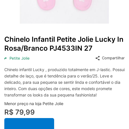
Chinelo Infantil Petite Jolie Lucky In
Rosa/Branco PJ4533IN 27
Compartilhar
Petite Jolie
Chinelo infantil Lucky , produzido totalmente em J-lastic. Possui
detalhe de laço, que é tendência para o verão/25. Leve e
delicado, para sua pequena se sentir linda e confortável o dia
inteiro. Com duas opções de cores, este modelo promete
transformar os looks da sua pequena fashionista!
Menor preço na loja Petite Jolie
R$ 79,99