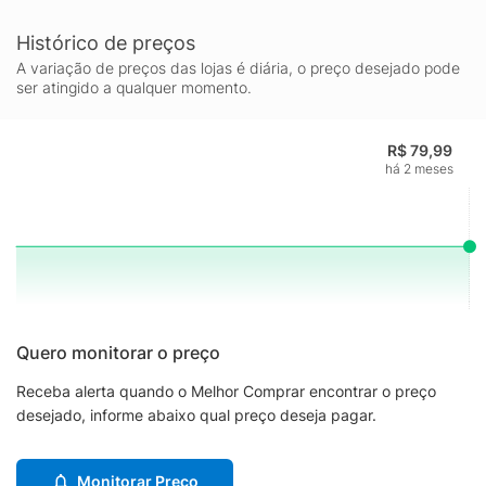
Histórico de preços
A variação de preços das lojas é diária, o preço desejado pode
ser atingido a qualquer momento.
R$ 79,99
há 2 meses
Quero monitorar o preço
Receba alerta quando o Melhor Comprar encontrar o preço
desejado, informe abaixo qual preço deseja pagar.
Monitorar Preço