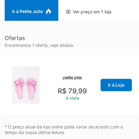
Ir à Petite Jolie
Ver preço em 1 loja
Ofertas
Encontramos 1 oferta, veja abaixo.
Ir à Loja
R$ 79,99
à vista
* O preço atual da loja online pode variar de acordo com o
tempo da nossa última leitura.