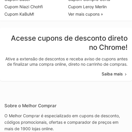
Cupom Niazi Chohfi
Cupom Leroy Merlin
Cupom KaBuM!
Ver mais cupons »
Acesse cupons de desconto direto
no Chrome!
Ative a extensão de descontos e receba aviso de cupons antes
de finalizar uma compra online, direto no carrinho de compras.
Saiba mais
Sobre o Melhor Comprar
O Melhor Comprar é especializado em cupons de desconto,
códigos promocionais, ofertas e comparador de preços em
mais de 1900 lojas online.