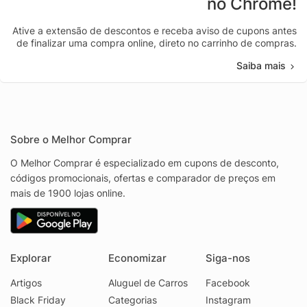
no Chrome!
Ative a extensão de descontos e receba aviso de cupons antes
de finalizar uma compra online, direto no carrinho de compras.
Saiba mais
Sobre o Melhor Comprar
O Melhor Comprar é especializado em cupons de desconto,
códigos promocionais, ofertas e comparador de preços em
mais de 1900 lojas online.
Explorar
Economizar
Siga-nos
Artigos
Aluguel de Carros
Facebook
Black Friday
Categorias
Instagram