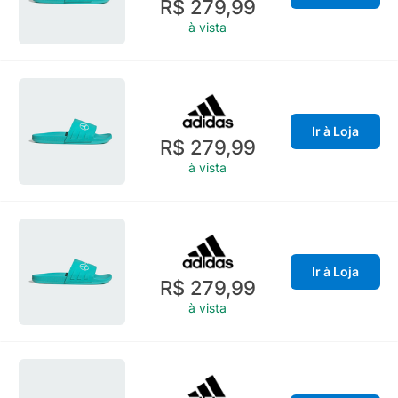
R$ 279,99
à vista
Ir à Loja
R$ 279,99
à vista
Ir à Loja
R$ 279,99
à vista