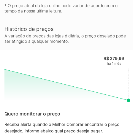
* O preço atual da loja online pode variar de acordo com o
tempo da nossa última leitura.
Histórico de preços
A variação de preços das lojas é diária, o preço desejado pode
ser atingido a qualquer momento.
R$ 279,99
há 1 mês
Quero monitorar o preço
Receba alerta quando o Melhor Comprar encontrar o preço
desejado, informe abaixo qual preço deseja pagar.