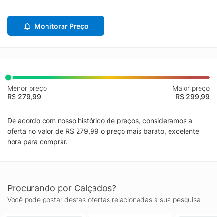
Monitorar Preço
Menor preço
Maior preço
R$ 279,99
R$ 299,99
De acordo com nosso histórico de preços, consideramos a
oferta no valor de R$ 279,99 o preço mais barato, excelente
hora para comprar.
Procurando por Calçados?
Você pode gostar destas ofertas relacionadas a sua pesquisa.