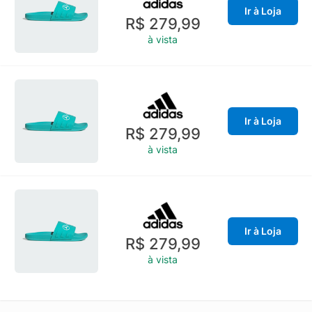
Ir à Loja
R$ 279,99
à vista
Ir à Loja
R$ 279,99
à vista
Ir à Loja
R$ 279,99
à vista