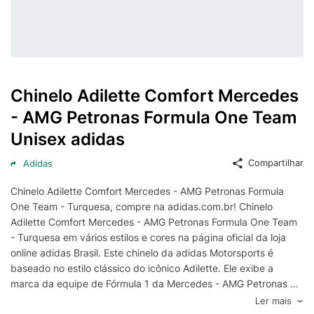
Chinelo Adilette Comfort Mercedes
- AMG Petronas Formula One Team
Unisex adidas
Compartilhar
Adidas
Chinelo Adilette Comfort Mercedes - AMG Petronas Formula
One Team - Turquesa, compre na adidas.com.br! Chinelo
Adilette Comfort Mercedes - AMG Petronas Formula One Team
- Turquesa em vários estilos e cores na página oficial da loja
online adidas Brasil. Este chinelo da adidas Motorsports é
baseado no estilo clássico do icônico Adilette. Ele exibe a
marca da equipe de Fórmula 1 da Mercedes - AMG Petronas no
cabedal de tira única. A base delineada proporciona conforto
Ler mais