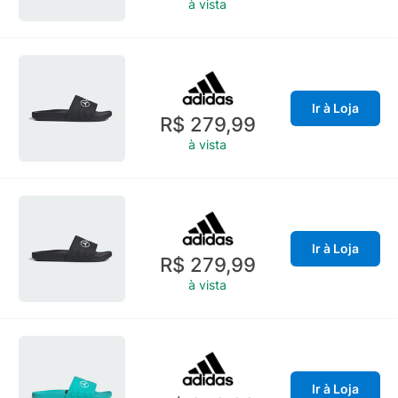
à vista
Ir à Loja
R$ 279,99
à vista
Ir à Loja
R$ 279,99
à vista
Ir à Loja