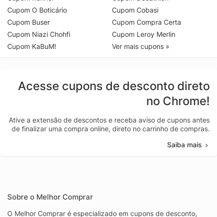
Cupom O Boticário
Cupom Cobasi
Cupom Buser
Cupom Compra Certa
Cupom Niazi Chohfi
Cupom Leroy Merlin
Cupom KaBuM!
Ver mais cupons »
Acesse cupons de desconto direto
no Chrome!
Ative a extensão de descontos e receba aviso de cupons antes
de finalizar uma compra online, direto no carrinho de compras.
Saiba mais
Sobre o Melhor Comprar
O Melhor Comprar é especializado em cupons de desconto,