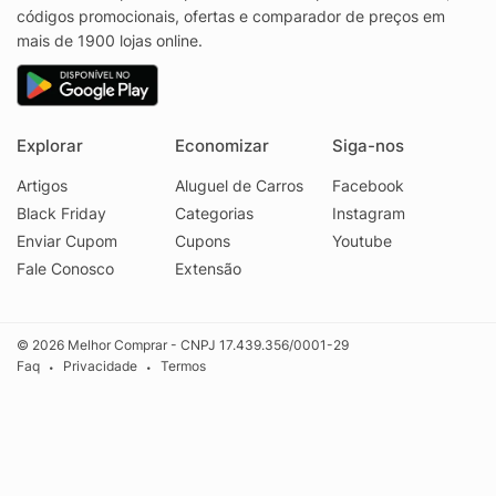
códigos promocionais, ofertas e comparador de preços em
mais de 1900 lojas online.
Explorar
Economizar
Siga-nos
Artigos
Aluguel de Carros
Facebook
Black Friday
Categorias
Instagram
Enviar Cupom
Cupons
Youtube
Fale Conosco
Extensão
© 2026 Melhor Comprar - CNPJ 17.439.356/0001-29
Faq
Privacidade
Termos
•
•