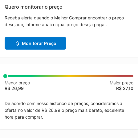
Quero monitorar o preço
Receba alerta quando o Melhor Comprar encontrar o preço
desejado, informe abaixo qual preço deseja pagar.
Monitorar Preço
Menor preço
Maior preço
R$ 26,99
R$ 27,10
De acordo com nosso histórico de preços, consideramos a
oferta no valor de R$ 26,99 o preço mais barato, excelente
hora para comprar.