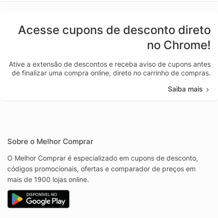
Acesse cupons de desconto direto
no Chrome!
Ative a extensão de descontos e receba aviso de cupons antes
de finalizar uma compra online, direto no carrinho de compras.
Saiba mais
Sobre o Melhor Comprar
O Melhor Comprar é especializado em cupons de desconto,
códigos promocionais, ofertas e comparador de preços em
mais de 1900 lojas online.