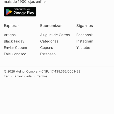
mais de 1900 lojas online.
Explorar
Economizar
Siga-nos
Artigos
Aluguel de Carros
Facebook
Black Friday
Categorias
Instagram
Enviar Cupom
Cupons
Youtube
Fale Conosco
Extensão
© 2026 Melhor Comprar - CNPJ 17.439.356/0001-29
Faq
Privacidade
Termos
•
•