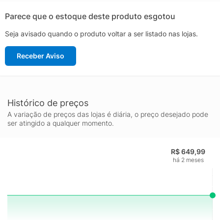
com seu estilo!
Parece que o estoque deste produto esgotou
Seja avisado quando o produto voltar a ser listado nas lojas.
Receber Aviso
Histórico de preços
A variação de preços das lojas é diária, o preço desejado pode
ser atingido a qualquer momento.
R$ 649,99
há 2 meses