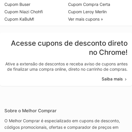
Cupom Buser
Cupom Compra Certa
Cupom Niazi Chohfi
Cupom Leroy Merlin
Cupom KaBuM!
Ver mais cupons »
Acesse cupons de desconto direto
no Chrome!
Ative a extensão de descontos e receba aviso de cupons antes
de finalizar uma compra online, direto no carrinho de compras.
Saiba mais
Sobre o Melhor Comprar
O Melhor Comprar é especializado em cupons de desconto,
códigos promocionais, ofertas e comparador de preços em