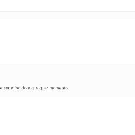
de ser atingido a qualquer momento.