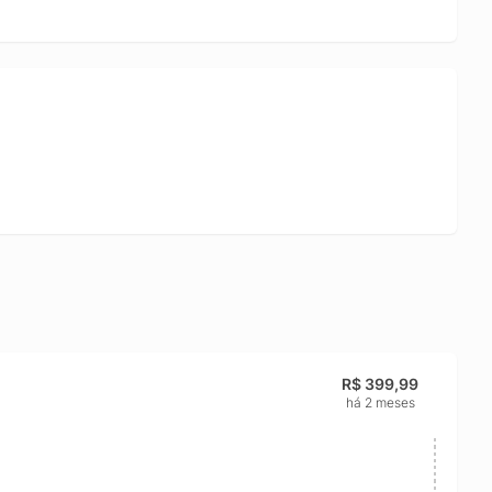
R$ 399,99
há 2 meses