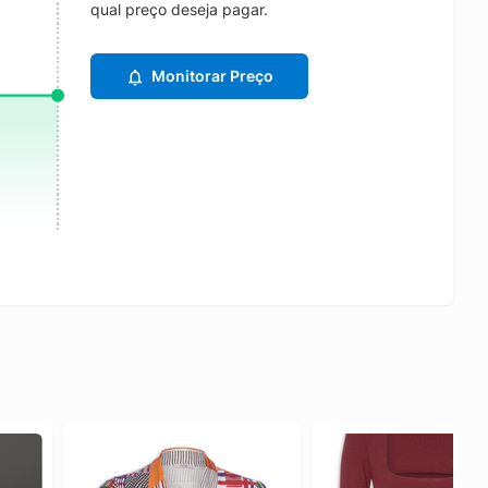
qual preço deseja pagar.
Monitorar Preço