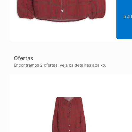
Ir à
Ofertas
Encontramos 2 ofertas, veja os detalhes abaixo.