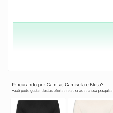
Procurando por Camisa, Camiseta e Blusa?
Você pode gostar destas ofertas relacionadas a sua pesquisa