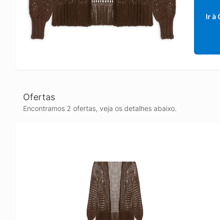
Ir à
Ofertas
Encontramos 2 ofertas, veja os detalhes abaixo.