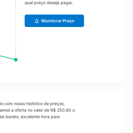
qual preço deseja pagar.
Monitorar Preço
o com nosso histórico de preços,
amos a oferta no valor de R$ 250,90 o
is barato, excelente hora para
.