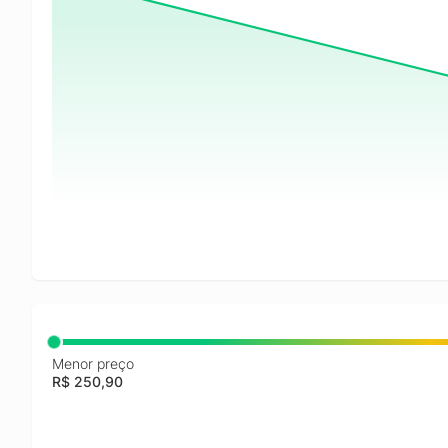
Menor preço
R$ 250,90