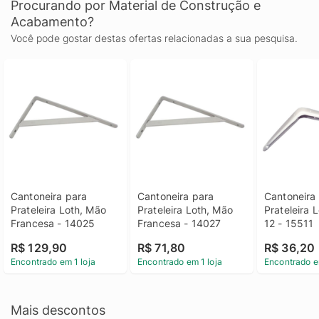
Procurando por Material de Construção e
Acabamento?
Você pode gostar destas ofertas relacionadas a sua pesquisa.
Cantoneira para 
Cantoneira para 
Cantoneira 
Prateleira Loth, Mão 
Prateleira Loth, Mão 
Prateleira L
Francesa - 14025
Francesa - 14027
12 - 15511
R$ 129,90
R$ 71,80
R$ 36,20
Encontrado em 1 loja
Encontrado em 1 loja
Encontrado e
Mais descontos