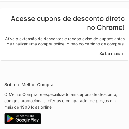
Acesse cupons de desconto direto
no Chrome!
Ative a extensão de descontos e receba aviso de cupons antes
de finalizar uma compra online, direto no carrinho de compras.
Saiba mais
Sobre o Melhor Comprar
O Melhor Comprar é especializado em cupons de desconto,
códigos promocionais, ofertas e comparador de preços em
mais de 1900 lojas online.