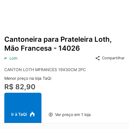
Cantoneira para Prateleira Loth,
Mão Francesa - 14026
Compartilhar
Loth
CANTON LOTH MFRANCES 19X30CM 2PC
Menor preço na loja TaQi
R$ 82,90
Ir à TaQi
Ver preço em 1 loja