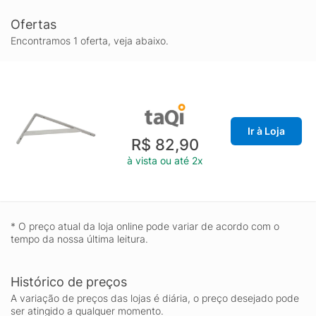
Ofertas
Encontramos 1 oferta, veja abaixo.
Ir à Loja
R$ 82,90
à vista ou até 2x
* O preço atual da loja online pode variar de acordo com o
tempo da nossa última leitura.
Histórico de preços
A variação de preços das lojas é diária, o preço desejado pode
ser atingido a qualquer momento.