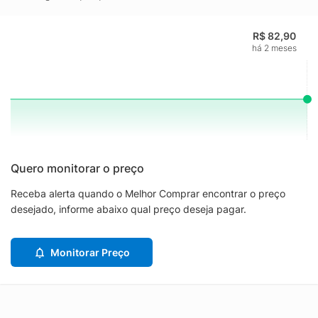
R$ 82,90
há 2 meses
Quero monitorar o preço
Receba alerta quando o Melhor Comprar encontrar o preço
desejado, informe abaixo qual preço deseja pagar.
Monitorar Preço