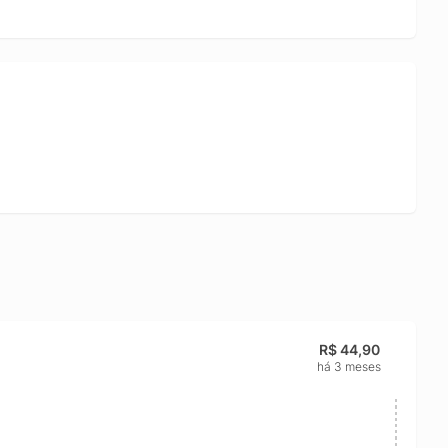
R$ 44,90
há 3 meses