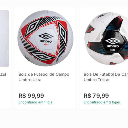
zul
Bola de Futebol de Campo 
Bola De Futebol De Ca
Umbro Ultra
Umbro Tristar
R$ 99,99
R$ 79,99
Encontrado em 1 loja
Encontrado em 2 lojas