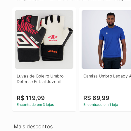
Luvas de Goleiro Umbro 
Camisa Umbro Legacy A
Defense Futsal Juvenil
R$ 119,99
R$ 69,99
Encontrado em 3 lojas
Encontrado em 1 loja
Mais descontos