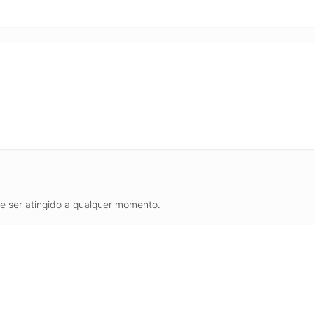
de ser atingido a qualquer momento.