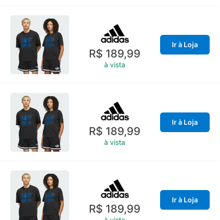
Ir à Loja
R$ 189,99
à vista
Ir à Loja
R$ 189,99
à vista
Ir à Loja
R$ 189,99
à vista