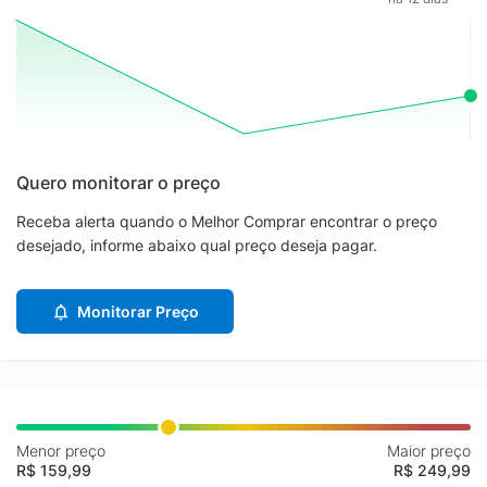
Quero monitorar o preço
Receba alerta quando o Melhor Comprar encontrar o preço
desejado, informe abaixo qual preço deseja pagar.
Monitorar Preço
Menor preço
Maior preço
R$ 159,99
R$ 249,99