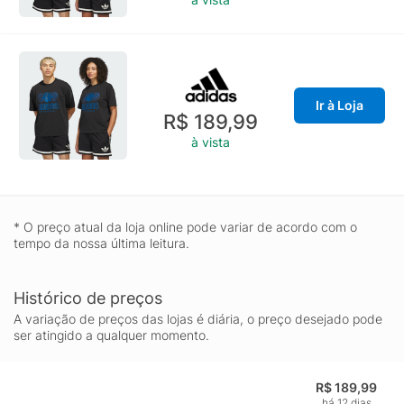
Ir à Loja
R$ 189,99
à vista
* O preço atual da loja online pode variar de acordo com o
tempo da nossa última leitura.
Histórico de preços
A variação de preços das lojas é diária, o preço desejado pode
ser atingido a qualquer momento.
R$ 189,99
há 12 dias