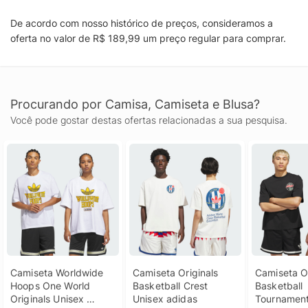
De acordo com nosso histórico de preços, consideramos a
oferta no valor de R$ 189,99 um preço regular para comprar.
Procurando por Camisa, Camiseta e Blusa?
Você pode gostar destas ofertas relacionadas a sua pesquisa.
Camiseta Worldwide 
Camiseta Originals 
Camiseta Or
Hoops One World 
Basketball Crest 
Basketball 
Originals Unisex 
Unisex adidas
Tournament