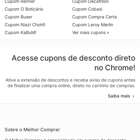
Cupom Renner
Cupom Decathlon
Cupom O Boticário
Cupom Cobasi
Cupom Buser
Cupom Compra Certa
Cupom Niazi Chohfi
Cupom Leroy Merlin
Cupom KaBuM!
Ver mais cupons »
Acesse cupons de desconto direto
no Chrome!
Ative a extensão de descontos e receba aviso de cupons antes
de finalizar uma compra online, direto no carrinho de compras.
Saiba mais
Sobre o Melhor Comprar