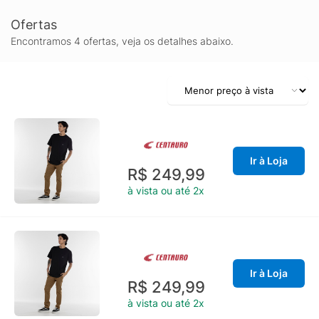
Ofertas
Encontramos 4 ofertas, veja os detalhes abaixo.
Ir à Loja
R$ 249,99
à vista ou até 2x
Ir à Loja
R$ 249,99
à vista ou até 2x