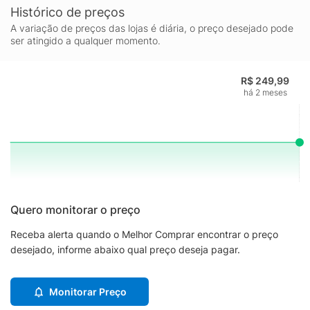
Histórico de preços
A variação de preços das lojas é diária, o preço desejado pode
ser atingido a qualquer momento.
R$ 249,99
há 2 meses
Quero monitorar o preço
Receba alerta quando o Melhor Comprar encontrar o preço
desejado, informe abaixo qual preço deseja pagar.
Monitorar Preço