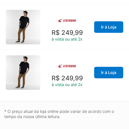
Ir à Loja
R$ 249,99
à vista ou até 2x
Ir à Loja
R$ 249,99
à vista ou até 2x
* O preço atual da loja online pode variar de acordo com o
tempo da nossa última leitura.