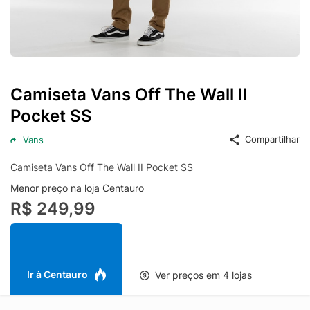
Camiseta Vans Off The Wall II
Pocket SS
Compartilhar
Vans
Camiseta Vans Off The Wall II Pocket SS
Menor preço na loja Centauro
R$ 249,99
Ir à Centauro
Ver preços em 4 lojas