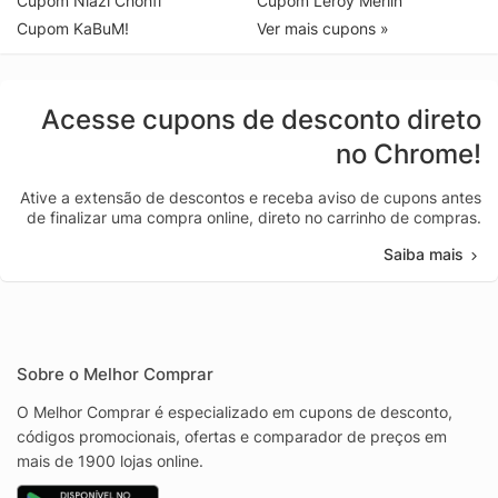
Cupom Niazi Chohfi
Cupom Leroy Merlin
Cupom KaBuM!
Ver mais cupons »
Acesse cupons de desconto direto
no Chrome!
Ative a extensão de descontos e receba aviso de cupons antes
de finalizar uma compra online, direto no carrinho de compras.
Saiba mais
Sobre o Melhor Comprar
O Melhor Comprar é especializado em cupons de desconto,
códigos promocionais, ofertas e comparador de preços em
mais de 1900 lojas online.