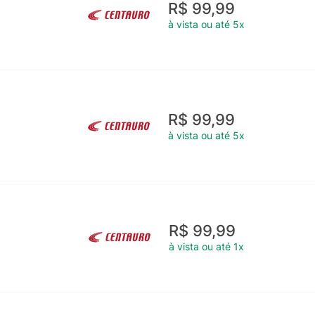
R$ 99,99
à vista ou até 5x
R$ 99,99
à vista ou até 5x
R$ 99,99
à vista ou até 1x