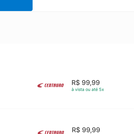
R$ 99,99
à vista ou até 5x
R$ 99,99