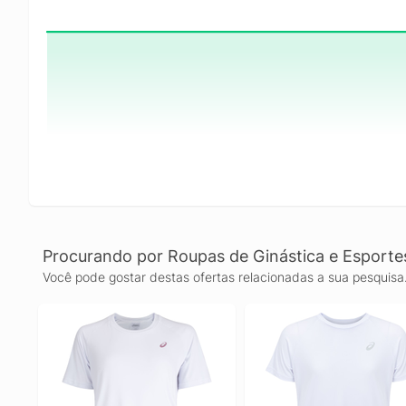
Procurando por Roupas de Ginástica e Esporte
Você pode gostar destas ofertas relacionadas a sua pesquisa