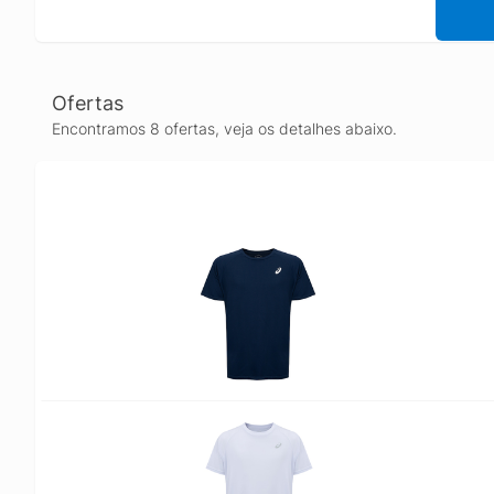
Ofertas
Encontramos 8 ofertas, veja os detalhes abaixo.