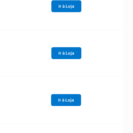
Ir à Loja
Ir à Loja
Ir à Loja