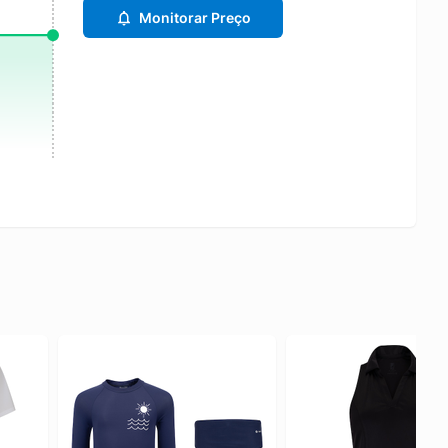
Monitorar Preço