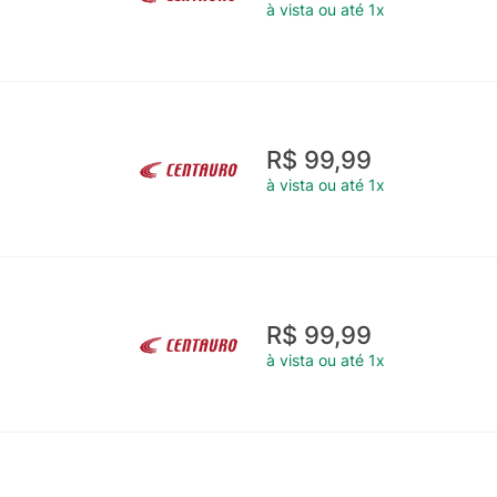
à vista ou até 1x
R$ 99,99
à vista ou até 1x
R$ 99,99
à vista ou até 1x