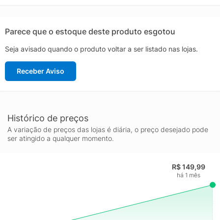
Parece que o estoque deste produto esgotou
Seja avisado quando o produto voltar a ser listado nas lojas.
Receber Aviso
Histórico de preços
A variação de preços das lojas é diária, o preço desejado pode
ser atingido a qualquer momento.
R$ 149,99
há 1 mês