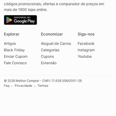
códigos promocionais, ofertas e comparador de preços em
mais de 1900 lojas online.
Explorar
Economizar
Siga-nos
Artigos
Aluguel de Carros
Facebook
Black Friday
Categorias
Instagram
Enviar Cupom
Cupons
Youtube
Fale Conosco
Extensão
© 2026 Melhor Comprar - CNPJ 17.439.356/0001-29
Faq
Privacidade
Termos
•
•