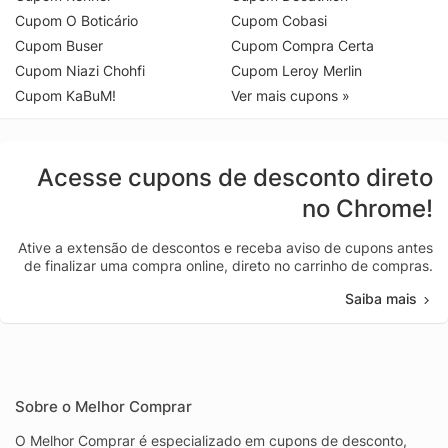
Cupom O Boticário
Cupom Cobasi
Cupom Buser
Cupom Compra Certa
Cupom Niazi Chohfi
Cupom Leroy Merlin
Cupom KaBuM!
Ver mais cupons »
Acesse cupons de desconto direto
no Chrome!
Ative a extensão de descontos e receba aviso de cupons antes
de finalizar uma compra online, direto no carrinho de compras.
Saiba mais
Sobre o Melhor Comprar
O Melhor Comprar é especializado em cupons de desconto,