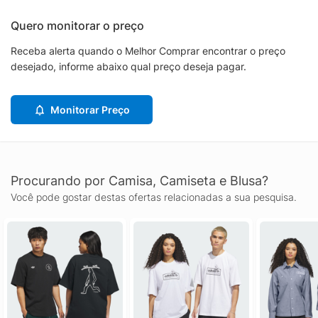
Quero monitorar o preço
Receba alerta quando o Melhor Comprar encontrar o preço
desejado, informe abaixo qual preço deseja pagar.
Monitorar Preço
Procurando por Camisa, Camiseta e Blusa?
Você pode gostar destas ofertas relacionadas a sua pesquisa.