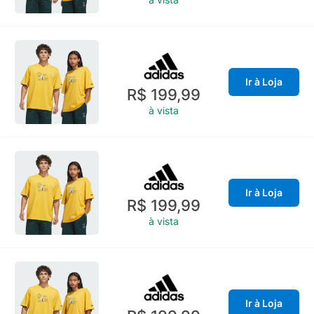
Ir à Loja
R$ 199,99
à vista
Ir à Loja
R$ 199,99
à vista
Ir à Loja