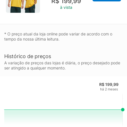
R$ 199,99
à vista
* O preço atual da loja online pode variar de acordo com o
tempo da nossa última leitura.
Histórico de preços
A variação de preços das lojas é diária, o preço desejado pode
ser atingido a qualquer momento.
R$ 199,99
há 2 meses