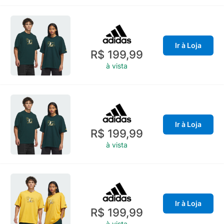
Ir à Loja
R$ 199,99
à vista
Ir à Loja
R$ 199,99
à vista
Ir à Loja
R$ 199,99
à vista