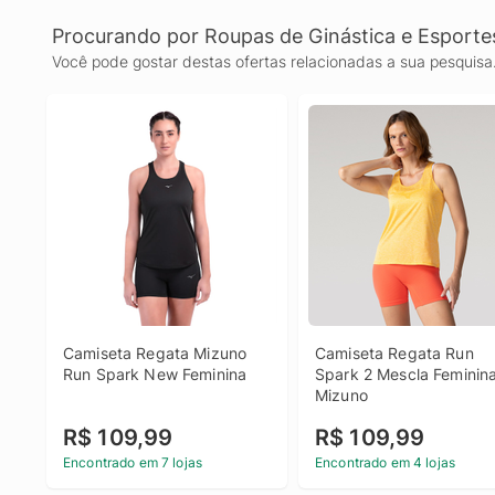
Procurando por Roupas de Ginástica e Esporte
Você pode gostar destas ofertas relacionadas a sua pesquisa
Camiseta Regata Mizuno 
Camiseta Regata Run 
Run Spark New Feminina
Spark 2 Mescla Feminina
Mizuno
R$ 109,99
R$ 109,99
Encontrado em 7 lojas
Encontrado em 4 lojas