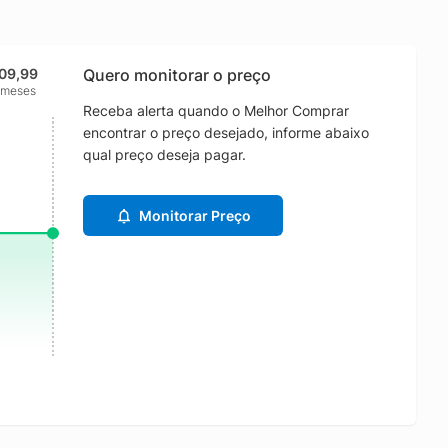
109,99
Quero monitorar o preço
 meses
Receba alerta quando o Melhor Comprar
encontrar o preço desejado, informe abaixo
qual preço deseja pagar.
Monitorar Preço