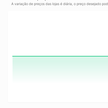
A variação de preços das lojas é diária, o preço desejado po