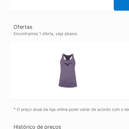
Ofertas
Encontramos 1 oferta, veja abaixo.
* O preço atual da loja online pode variar de acordo com o te
Histórico de preços