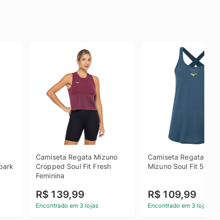
Camiseta Regata Mizuno 
Camiseta Regata Femi
ark 
Cropped Soul Fit Fresh 
Mizuno Soul Fit 5F
Feminina
R$ 139,99
R$ 109,99
Encontrado em 3 lojas
Encontrado em 3 lojas