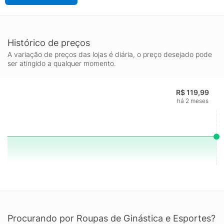
Histórico de preços
A variação de preços das lojas é diária, o preço desejado pode
ser atingido a qualquer momento.
R$ 119,99
há 2 meses
Procurando por Roupas de Ginástica e Esportes?