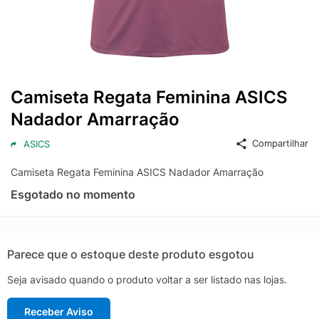
Camiseta Regata Feminina ASICS
Nadador Amarração
Compartilhar
ASICS
Camiseta Regata Feminina ASICS Nadador Amarração
Esgotado no momento
Parece que o estoque deste produto esgotou
Seja avisado quando o produto voltar a ser listado nas lojas.
Receber Aviso