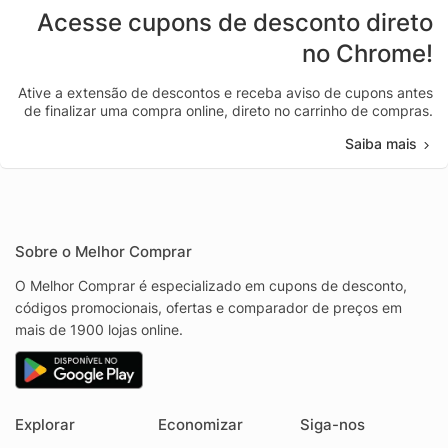
Acesse cupons de desconto direto
no Chrome!
Ative a extensão de descontos e receba aviso de cupons antes
de finalizar uma compra online, direto no carrinho de compras.
Saiba mais
Sobre o Melhor Comprar
O Melhor Comprar é especializado em cupons de desconto,
códigos promocionais, ofertas e comparador de preços em
mais de 1900 lojas online.
Explorar
Economizar
Siga-nos