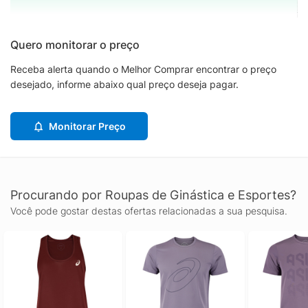
Quero monitorar o preço
Receba alerta quando o Melhor Comprar encontrar o preço
desejado, informe abaixo qual preço deseja pagar.
Monitorar Preço
Procurando por Roupas de Ginástica e Esportes?
Você pode gostar destas ofertas relacionadas a sua pesquisa.