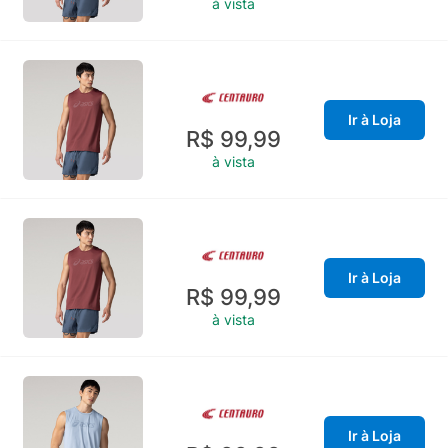
à vista
Ir à Loja
R$ 99,99
à vista
Ir à Loja
R$ 99,99
à vista
Ir à Loja