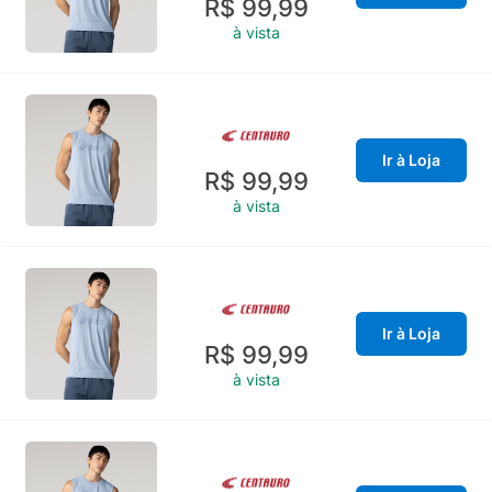
R$ 99,99
à vista
Ir à Loja
R$ 99,99
à vista
Ir à Loja
R$ 99,99
à vista