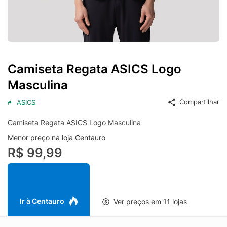
Camiseta Regata ASICS Logo
Masculina
Compartilhar
ASICS
Camiseta Regata ASICS Logo Masculina
Menor preço na loja Centauro
R$ 99,99
Ir à Centauro
Ver preços em 11 lojas