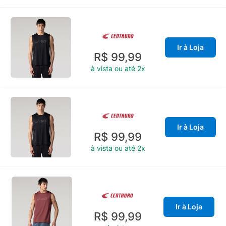
Ir à Loja
R$ 99,99
à vista ou até 2x
Ir à Loja
R$ 99,99
à vista ou até 2x
Ir à Loja
R$ 99,99