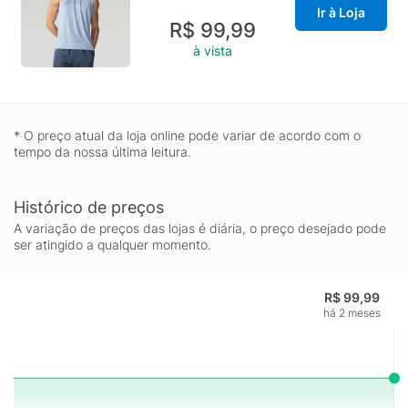
Ir à Loja
R$ 99,99
à vista
* O preço atual da loja online pode variar de acordo com o
tempo da nossa última leitura.
Histórico de preços
A variação de preços das lojas é diária, o preço desejado pode
ser atingido a qualquer momento.
R$ 99,99
há 2 meses