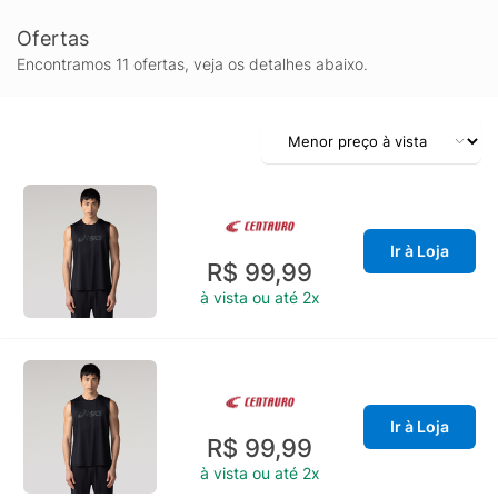
Ofertas
Encontramos 11 ofertas, veja os detalhes abaixo.
Ir à Loja
R$ 99,99
à vista ou até 2x
Ir à Loja
R$ 99,99
à vista ou até 2x