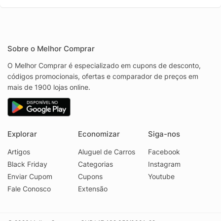
Sobre o Melhor Comprar
O Melhor Comprar é especializado em cupons de desconto,
códigos promocionais, ofertas e comparador de preços em
mais de 1900 lojas online.
Explorar
Economizar
Siga-nos
Artigos
Aluguel de Carros
Facebook
Black Friday
Categorias
Instagram
Enviar Cupom
Cupons
Youtube
Fale Conosco
Extensão