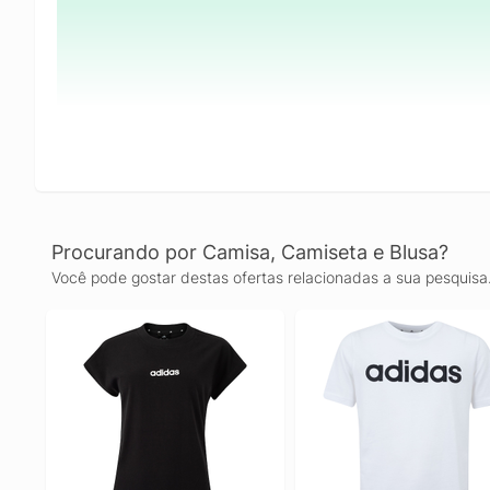
Procurando por Camisa, Camiseta e Blusa?
Você pode gostar destas ofertas relacionadas a sua pesquisa