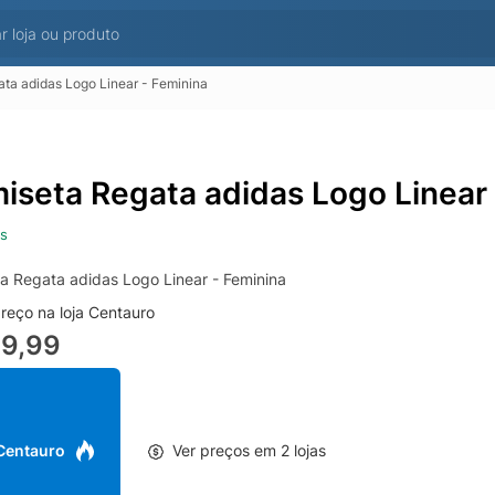
ta adidas Logo Linear - Feminina
iseta Regata adidas Logo Linear 
s
a Regata adidas Logo Linear - Feminina
reço na loja Centauro
99,99
 Centauro
Ver preços em 2 lojas