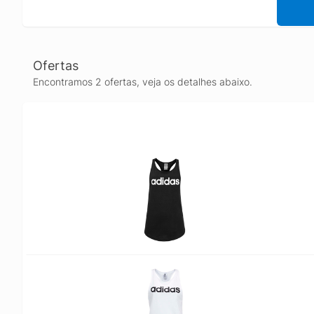
Ofertas
Encontramos 2 ofertas, veja os detalhes abaixo.