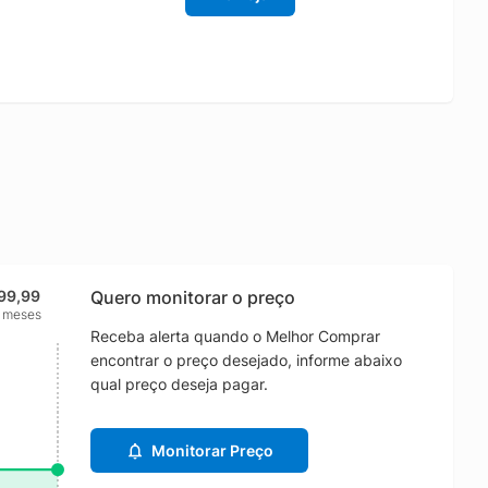
99,99
Quero monitorar o preço
2 meses
Receba alerta quando o Melhor Comprar
encontrar o preço desejado, informe abaixo
qual preço deseja pagar.
Monitorar Preço