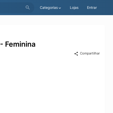
Categorias
Lojas
Entrar
- Feminina
Compartilhar