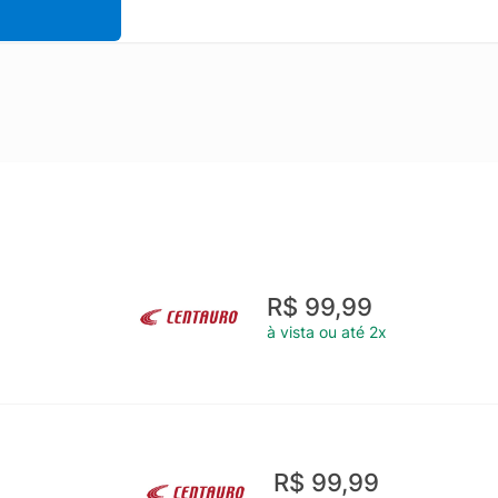
R$ 99,99
à vista ou até 2x
R$ 99,99