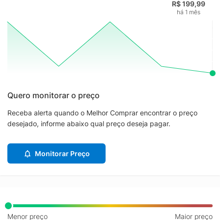
R$ 199,99
há 1 mês
Quero monitorar o preço
Receba alerta quando o Melhor Comprar encontrar o preço
desejado, informe abaixo qual preço deseja pagar.
Monitorar Preço
Menor preço
Maior preço