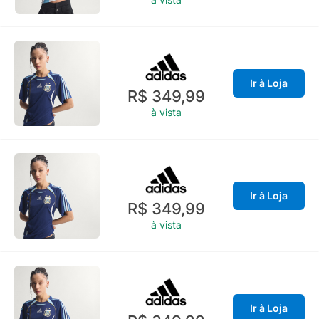
Ir à Loja
R$ 349,99
à vista
Ir à Loja
R$ 349,99
à vista
Ir à Loja