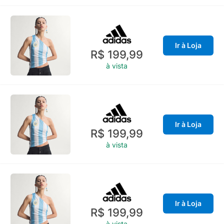
Ir à Loja
R$ 199,99
à vista
Ir à Loja
R$ 199,99
à vista
Ir à Loja
R$ 199,99
à vista