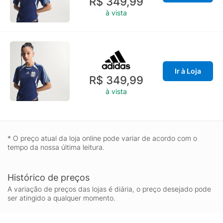
R$ 349,99
à vista
Ir à Loja
R$ 349,99
à vista
* O preço atual da loja online pode variar de acordo com o
tempo da nossa última leitura.
Histórico de preços
A variação de preços das lojas é diária, o preço desejado pode
ser atingido a qualquer momento.