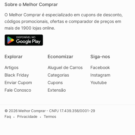
Sobre o Melhor Comprar
O Melhor Comprar é especializado em cupons de desconto,
códigos promocionais, ofertas e comparador de preços em
mais de 1900 lojas online.
Explorar
Economizar
Siga-nos
Artigos
Aluguel de Carros
Facebook
Black Friday
Categorias
Instagram
Enviar Cupom
Cupons
Youtube
Fale Conosco
Extensão
© 2026 Melhor Comprar - CNPJ 17.439.356/0001-29
Faq
Privacidade
Termos
•
•