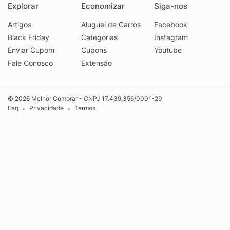
Explorar
Economizar
Siga-nos
Artigos
Aluguel de Carros
Facebook
Black Friday
Categorias
Instagram
Enviar Cupom
Cupons
Youtube
Fale Conosco
Extensão
© 2026 Melhor Comprar - CNPJ 17.439.356/0001-29
Faq
Privacidade
Termos
•
•