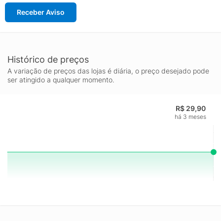
Receber Aviso
Histórico de preços
A variação de preços das lojas é diária, o preço desejado pode
ser atingido a qualquer momento.
R$ 29,90
há 3 meses