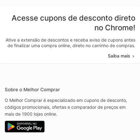
Acesse cupons de desconto direto
no Chrome!
Ative a extensão de descontos e receba aviso de cupons antes
de finalizar uma compra online, direto no carrinho de compras.
Saiba mais
Sobre o Melhor Comprar
O Melhor Comprar é especializado em cupons de desconto,
códigos promocionais, ofertas e comparador de preços em
mais de 1900 lojas online.