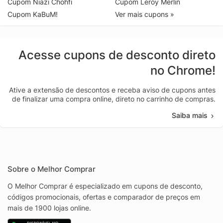
Cupom Niazi Chohfi
Cupom Leroy Merlin
Cupom KaBuM!
Ver mais cupons »
Acesse cupons de desconto direto
no Chrome!
Ative a extensão de descontos e receba aviso de cupons antes
de finalizar uma compra online, direto no carrinho de compras.
Saiba mais
Sobre o Melhor Comprar
O Melhor Comprar é especializado em cupons de desconto,
códigos promocionais, ofertas e comparador de preços em
mais de 1900 lojas online.