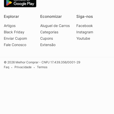
Explorar
Economizar
Siga-nos
Artigos
Aluguel de Carros
Facebook
Black Friday
Categorias
Instagram
Enviar Cupom
Cupons
Youtube
Fale Conosco
Extensão
© 2026 Melhor Comprar - CNPJ 17.439.356/0001-29
Faq
Privacidade
Termos
•
•