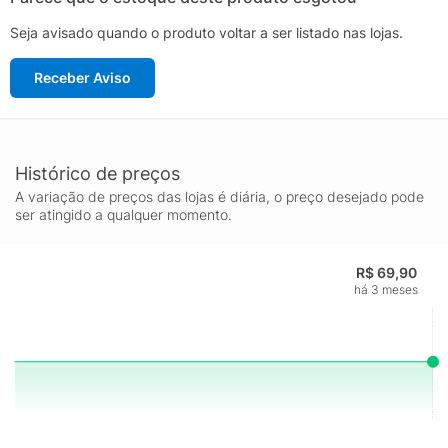
Seja avisado quando o produto voltar a ser listado nas lojas.
Receber Aviso
Histórico de preços
A variação de preços das lojas é diária, o preço desejado pode
ser atingido a qualquer momento.
R$ 69,90
há 3 meses