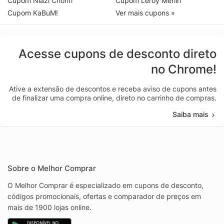
Cupom Niazi Chohfi
Cupom Leroy Merlin
Cupom KaBuM!
Ver mais cupons »
Acesse cupons de desconto direto
no Chrome!
Ative a extensão de descontos e receba aviso de cupons antes
de finalizar uma compra online, direto no carrinho de compras.
Saiba mais
Sobre o Melhor Comprar
O Melhor Comprar é especializado em cupons de desconto,
códigos promocionais, ofertas e comparador de preços em
mais de 1900 lojas online.