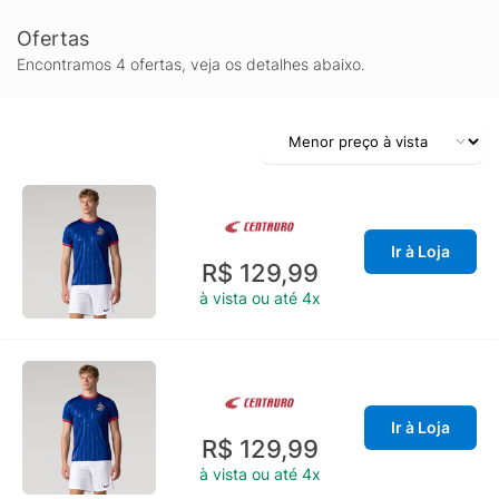
Ofertas
Encontramos 4 ofertas, veja os detalhes abaixo.
Ir à Loja
R$ 129,99
à vista ou até 4x
Ir à Loja
R$ 129,99
à vista ou até 4x