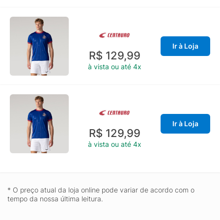
Ir à Loja
R$ 129,99
à vista ou até 4x
Ir à Loja
R$ 129,99
à vista ou até 4x
* O preço atual da loja online pode variar de acordo com o
tempo da nossa última leitura.