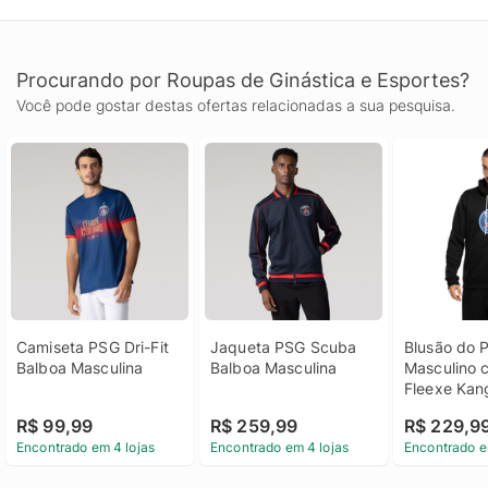
Procurando por Roupas de Ginástica e Esportes?
Você pode gostar destas ofertas relacionadas a sua pesquisa.
Camiseta PSG Dri-Fit 
Jaqueta PSG Scuba 
Blusão do 
Balboa Masculina
Balboa Masculina
Masculino 
Fleexe Kan
R$ 99,99
R$ 259,99
R$ 229,9
Encontrado em 4 lojas
Encontrado em 4 lojas
Encontrado e