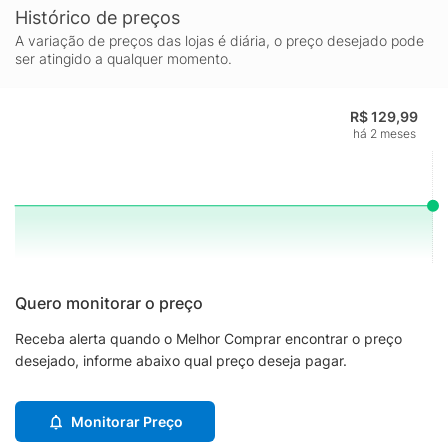
Histórico de preços
A variação de preços das lojas é diária, o preço desejado pode
ser atingido a qualquer momento.
R$ 129,99
há 2 meses
Quero monitorar o preço
Receba alerta quando o Melhor Comprar encontrar o preço
desejado, informe abaixo qual preço deseja pagar.
Monitorar Preço