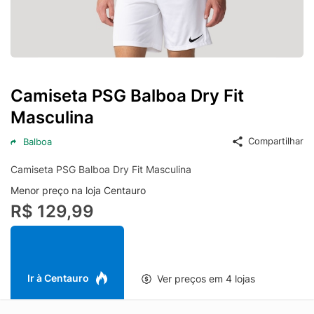
Camiseta PSG Balboa Dry Fit
Masculina
Compartilhar
Balboa
Camiseta PSG Balboa Dry Fit Masculina
Menor preço na loja Centauro
R$ 129,99
Ir à Centauro
Ver preços em 4 lojas