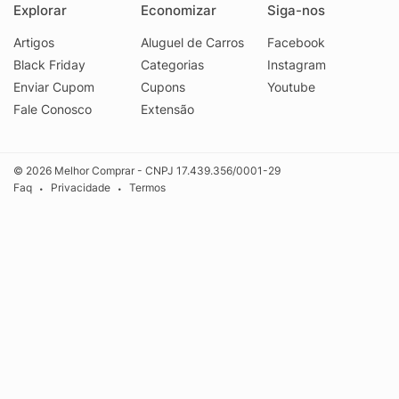
Explorar
Economizar
Siga-nos
Artigos
Aluguel de Carros
Facebook
Black Friday
Categorias
Instagram
Enviar Cupom
Cupons
Youtube
Fale Conosco
Extensão
© 2026 Melhor Comprar - CNPJ 17.439.356/0001-29
Faq
Privacidade
Termos
•
•