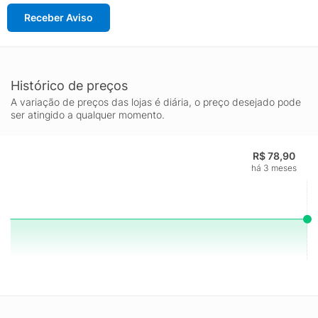
Receber Aviso
Histórico de preços
A variação de preços das lojas é diária, o preço desejado pode
ser atingido a qualquer momento.
R$ 78,90
há 3 meses