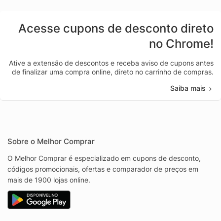
Acesse cupons de desconto direto
no Chrome!
Ative a extensão de descontos e receba aviso de cupons antes
de finalizar uma compra online, direto no carrinho de compras.
Saiba mais
Sobre o Melhor Comprar
O Melhor Comprar é especializado em cupons de desconto,
códigos promocionais, ofertas e comparador de preços em
mais de 1900 lojas online.