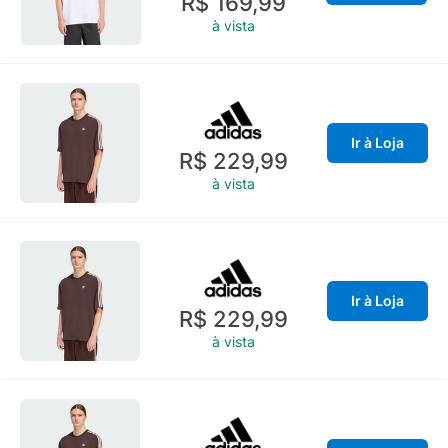
R$ 169,99
à vista
Ir à Loja
R$ 229,99
à vista
Ir à Loja
R$ 229,99
à vista