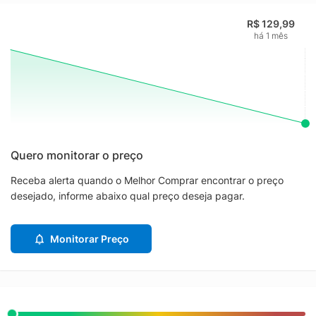
R$ 129,99
há 1 mês
Quero monitorar o preço
Receba alerta quando o Melhor Comprar encontrar o preço
desejado, informe abaixo qual preço deseja pagar.
Monitorar Preço