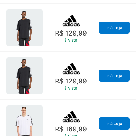
Ir à Loja
R$ 129,99
à vista
Ir à Loja
R$ 129,99
à vista
Ir à Loja
R$ 169,99
à vista