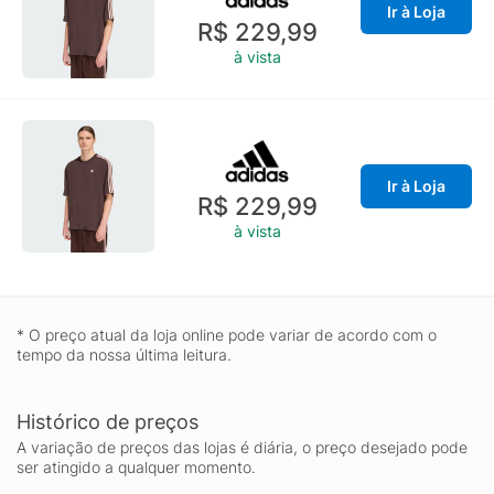
Ir à Loja
R$ 229,99
à vista
Ir à Loja
R$ 229,99
à vista
* O preço atual da loja online pode variar de acordo com o
tempo da nossa última leitura.
Histórico de preços
A variação de preços das lojas é diária, o preço desejado pode
ser atingido a qualquer momento.