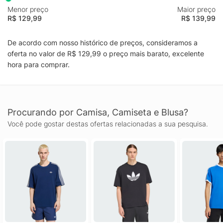
Menor preço
Maior preço
R$ 129,99
R$ 139,99
De acordo com nosso histórico de preços, consideramos a
oferta no valor de R$ 129,99 o preço mais barato, excelente
hora para comprar.
Procurando por Camisa, Camiseta e Blusa?
Você pode gostar destas ofertas relacionadas a sua pesquisa.