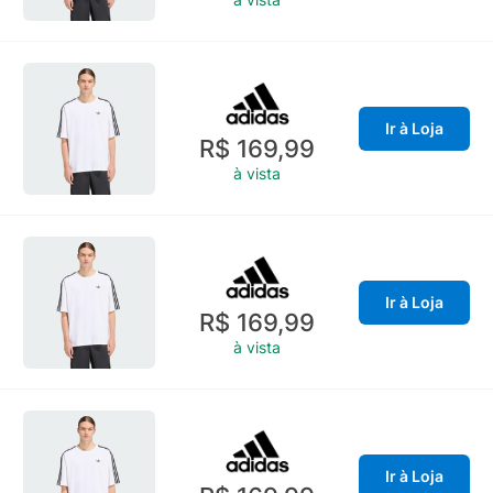
Ir à Loja
R$ 169,99
à vista
Ir à Loja
R$ 169,99
à vista
Ir à Loja