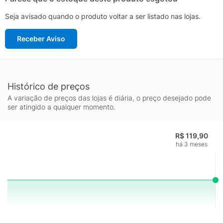
Seja avisado quando o produto voltar a ser listado nas lojas.
Receber Aviso
Histórico de preços
A variação de preços das lojas é diária, o preço desejado pode
ser atingido a qualquer momento.
R$ 119,90
há 3 meses