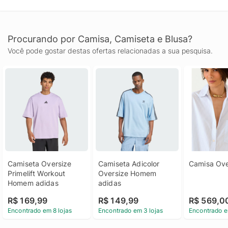
Procurando por Camisa, Camiseta e Blusa?
Você pode gostar destas ofertas relacionadas a sua pesquisa.
Camiseta Oversize 
Camiseta Adicolor 
Camisa Ove
Primelift Workout 
Oversize Homem 
Homem adidas
adidas
R$ 169,99
R$ 149,99
R$ 569,0
Encontrado em 8 lojas
Encontrado em 3 lojas
Encontrado e