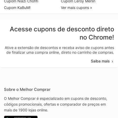
Cupom Niazi Chohfi
Cupom Leroy Merlin
Cupom KaBuM!
Ver mais cupons »
Acesse cupons de desconto direto
no Chrome!
Ative a extensão de descontos e receba aviso de cupons antes
de finalizar uma compra online, direto no carrinho de compras.
Saiba mais
Sobre o Melhor Comprar
O Melhor Comprar é especializado em cupons de desconto,
códigos promocionais, ofertas e comparador de preços em
mais de 1900 lojas online.