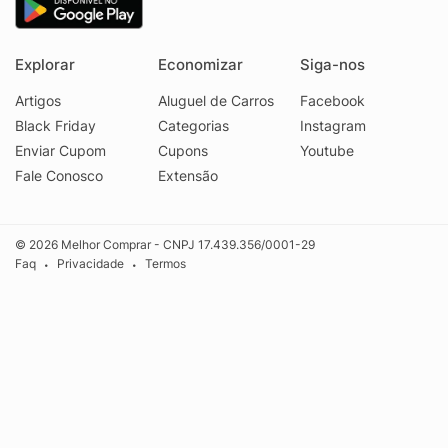
Explorar
Economizar
Siga-nos
Artigos
Aluguel de Carros
Facebook
Black Friday
Categorias
Instagram
Enviar Cupom
Cupons
Youtube
Fale Conosco
Extensão
© 2026 Melhor Comprar - CNPJ 17.439.356/0001-29
Faq
Privacidade
Termos
•
•