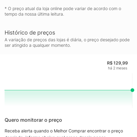
* O preço atual da loja online pode variar de acordo com o
tempo da nossa última leitura.
Histórico de preços
A variação de preços das lojas é diária, o preço desejado pode
ser atingido a qualquer momento.
R$ 129,99
há 2 meses
Quero monitorar o preço
Receba alerta quando o Melhor Comprar encontrar o preço