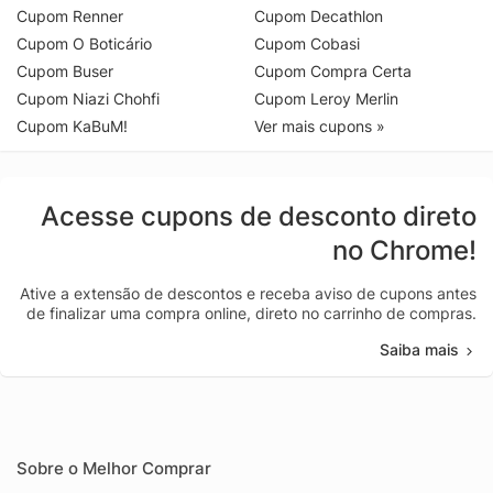
Cupom Renner
Cupom Decathlon
Cupom O Boticário
Cupom Cobasi
Cupom Buser
Cupom Compra Certa
Cupom Niazi Chohfi
Cupom Leroy Merlin
Cupom KaBuM!
Ver mais cupons »
Acesse cupons de desconto direto
no Chrome!
Ative a extensão de descontos e receba aviso de cupons antes
de finalizar uma compra online, direto no carrinho de compras.
Saiba mais
Sobre o Melhor Comprar