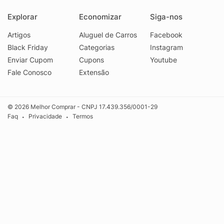
Explorar
Economizar
Siga-nos
Artigos
Aluguel de Carros
Facebook
Black Friday
Categorias
Instagram
Enviar Cupom
Cupons
Youtube
Fale Conosco
Extensão
© 2026 Melhor Comprar - CNPJ 17.439.356/0001-29
Faq
Privacidade
Termos
•
•