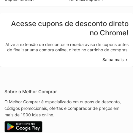
Acesse cupons de desconto direto
no Chrome!
Ative a extensão de descontos e receba aviso de cupons antes
de finalizar uma compra online, direto no carrinho de compras.
Saiba mais
Sobre o Melhor Comprar
O Melhor Comprar é especializado em cupons de desconto,
códigos promocionais, ofertas e comparador de preços em
mais de 1900 lojas online.