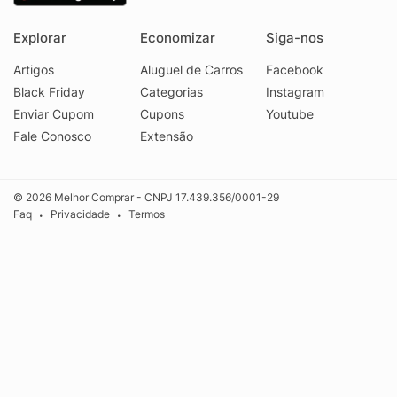
Explorar
Economizar
Siga-nos
Artigos
Aluguel de Carros
Facebook
Black Friday
Categorias
Instagram
Enviar Cupom
Cupons
Youtube
Fale Conosco
Extensão
© 2026 Melhor Comprar - CNPJ 17.439.356/0001-29
Faq
Privacidade
Termos
•
•