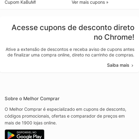
Cupom KaBuM!
Ver mais cupons »
Acesse cupons de desconto direto
no Chrome!
Ative a extensão de descontos e receba aviso de cupons antes
de finalizar uma compra online, direto no carrinho de compras.
Saiba mais
Sobre o Melhor Comprar
O Melhor Comprar é especializado em cupons de desconto,
códigos promocionais, ofertas e comparador de preços em
mais de 1900 lojas online.