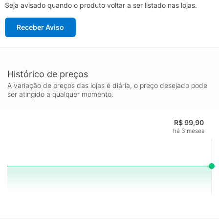
Seja avisado quando o produto voltar a ser listado nas lojas.
Receber Aviso
Histórico de preços
A variação de preços das lojas é diária, o preço desejado pode
ser atingido a qualquer momento.
R$ 99,90
há 3 meses