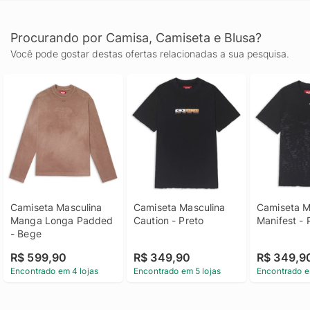
Procurando por Camisa, Camiseta e Blusa?
Você pode gostar destas ofertas relacionadas a sua pesquisa.
Camiseta Masculina 
Camiseta Masculina 
Camiseta Ma
Manga Longa Padded 
Caution - Preto
Manifest - 
- Bege
R$ 599,90
R$ 349,90
R$ 349,9
Encontrado em 4 lojas
Encontrado em 5 lojas
Encontrado e