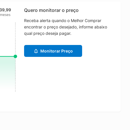
139,99
Quero monitorar o preço
 meses
Receba alerta quando o Melhor Comprar
encontrar o preço desejado, informe abaixo
qual preço deseja pagar.
Monitorar Preço