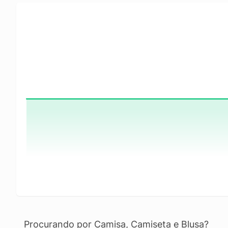
Procurando por Camisa, Camiseta e Blusa?