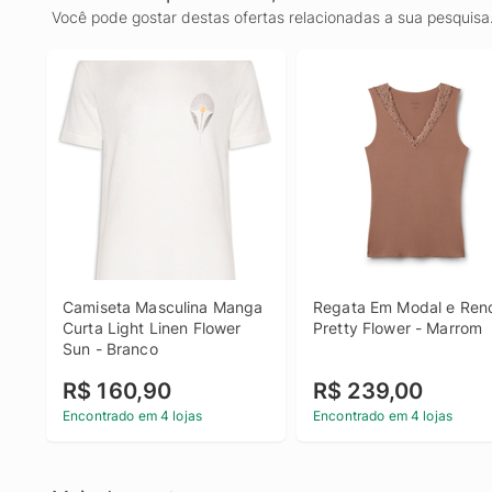
Você pode gostar destas ofertas relacionadas a sua pesquisa
Camiseta Masculina Manga 
Regata Em Modal e Rend
Curta Light Linen Flower 
Pretty Flower - Marrom
Sun - Branco
R$ 160,90
R$ 239,00
Encontrado em 4 lojas
Encontrado em 4 lojas