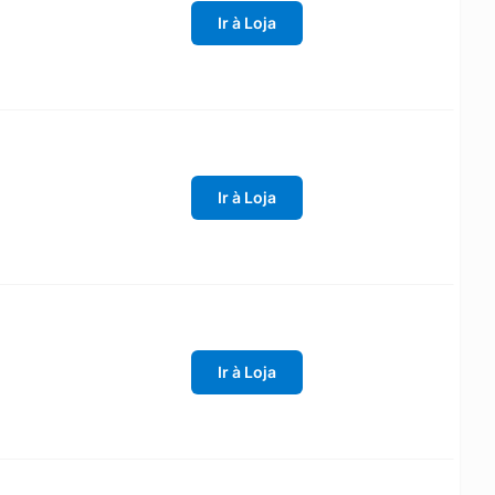
Ir à Loja
Ir à Loja
Ir à Loja