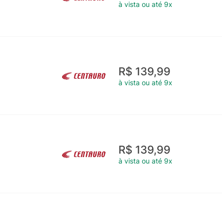
à vista ou até 9x
R$ 139,99
à vista ou até 9x
R$ 139,99
à vista ou até 9x