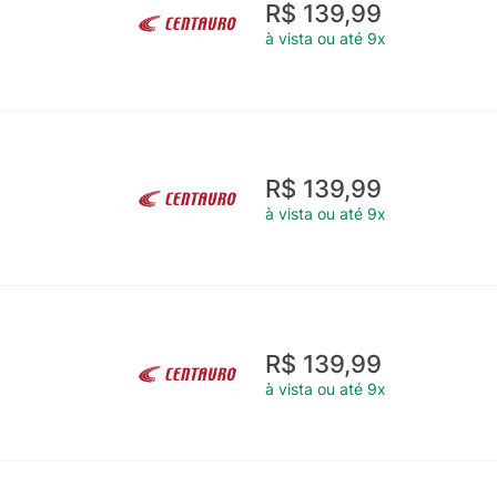
R$ 139,99
à vista ou até 9x
R$ 139,99
à vista ou até 9x
R$ 139,99
à vista ou até 9x