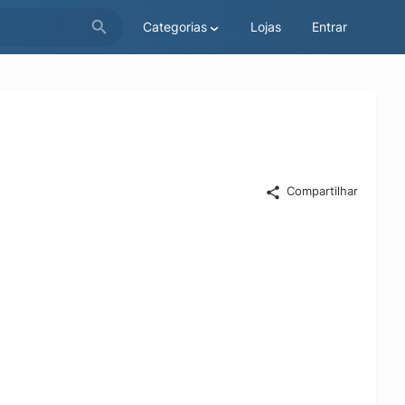
Categorias
Lojas
Entrar
Compartilhar