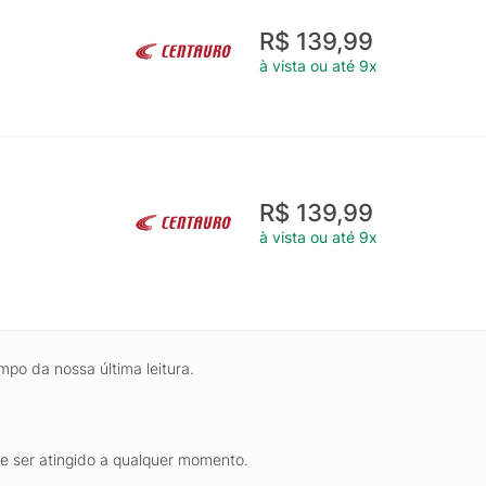
R$ 139,99
à vista ou até 9x
R$ 139,99
à vista ou até 9x
mpo da nossa última leitura.
de ser atingido a qualquer momento.