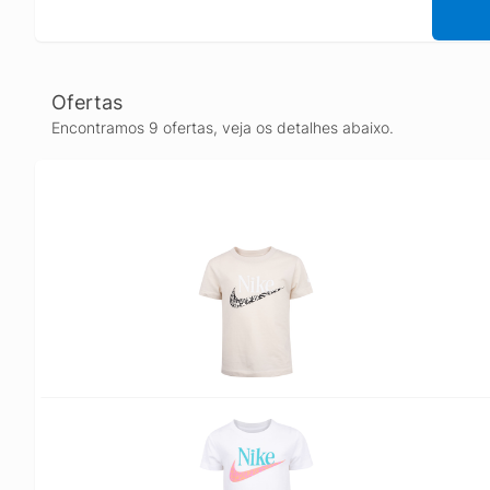
Ofertas
Encontramos 9 ofertas, veja os detalhes abaixo.