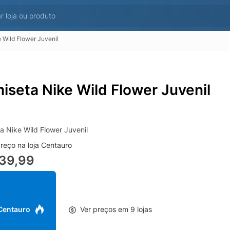
 Wild Flower Juvenil
iseta Nike Wild Flower Juvenil
a Nike Wild Flower Juvenil
reço na loja Centauro
139,99
 Centauro
Ver preços em 9 lojas