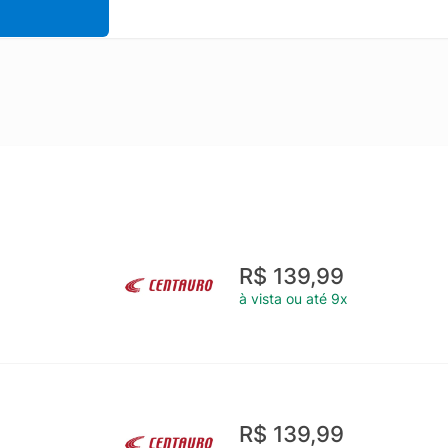
R$ 139,99
à vista ou até 9x
R$ 139,99