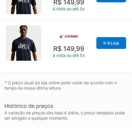
R$ 149,99
à vista ou até 5x
Ir à Loja
R$ 149,99
à vista ou até 5x
* O preço atual da loja online pode variar de acordo com o
tempo da nossa última leitura.
Histórico de preços
A variação de preços das lojas é diária, o preço desejado pode
ser atingido a qualquer momento.