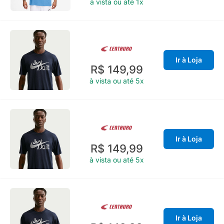
à vista ou até 1x
Ir à Loja
R$ 149,99
à vista ou até 5x
Ir à Loja
R$ 149,99
à vista ou até 5x
Ir à Loja