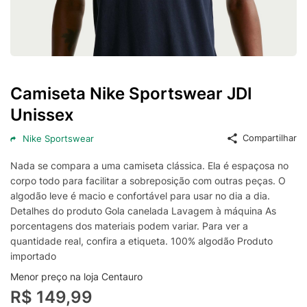
Camiseta Nike Sportswear JDI
Unissex
Compartilhar
Nike Sportswear
Nada se compara a uma camiseta clássica. Ela é espaçosa no
corpo todo para facilitar a sobreposição com outras peças. O
algodão leve é macio e confortável para usar no dia a dia.
Detalhes do produto Gola canelada Lavagem à máquina As
porcentagens dos materiais podem variar. Para ver a
quantidade real, confira a etiqueta. 100% algodão Produto
importado
Menor preço na loja Centauro
R$ 149,99