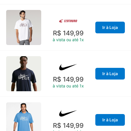
Ir à Loja
R$ 149,99
à vista ou até 1x
Ir à Loja
R$ 149,99
à vista ou até 1x
Ir à Loja
R$ 149,99