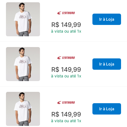
Ir à Loja
R$ 149,99
à vista ou até 1x
Ir à Loja
R$ 149,99
à vista ou até 1x
Ir à Loja
R$ 149,99
à vista ou até 1x