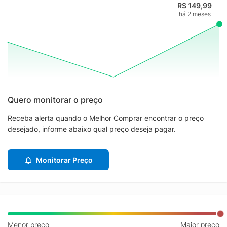
R$ 149,99
há 2 meses
Quero monitorar o preço
Receba alerta quando o Melhor Comprar encontrar o preço
desejado, informe abaixo qual preço deseja pagar.
Monitorar Preço
Menor preço
Maior preço