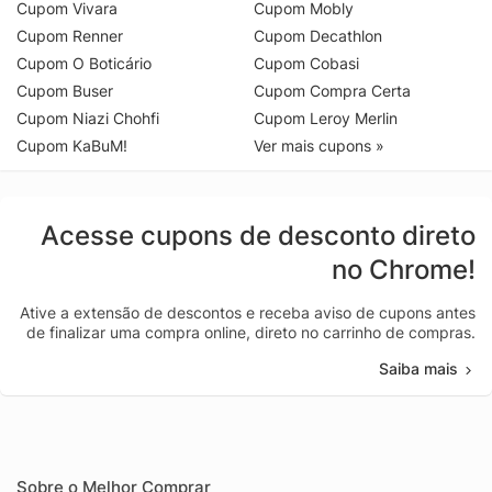
Cupom Vivara
Cupom Mobly
Cupom Renner
Cupom Decathlon
Cupom O Boticário
Cupom Cobasi
Cupom Buser
Cupom Compra Certa
Cupom Niazi Chohfi
Cupom Leroy Merlin
Cupom KaBuM!
Ver mais cupons »
Acesse cupons de desconto direto
no Chrome!
Ative a extensão de descontos e receba aviso de cupons antes
de finalizar uma compra online, direto no carrinho de compras.
Saiba mais
Sobre o Melhor Comprar