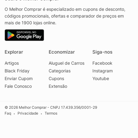
O Melhor Comprar é especializado em cupons de desconto,
códigos promocionais, ofertas e comparador de preços em
mais de 1900 lojas online.
Explorar
Economizar
Siga-nos
Artigos
Aluguel de Carros
Facebook
Black Friday
Categorias
Instagram
Enviar Cupom
Cupons
Youtube
Fale Conosco
Extensão
© 2026 Melhor Comprar - CNPJ 17.439.356/0001-29
Faq
Privacidade
Termos
•
•