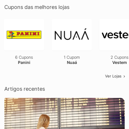
Cupons das melhores lojas
6 Cupons
1 Cupom
2 Cupons
Panini
Nuaá
Vestem
Ver Lojas
Artigos recentes