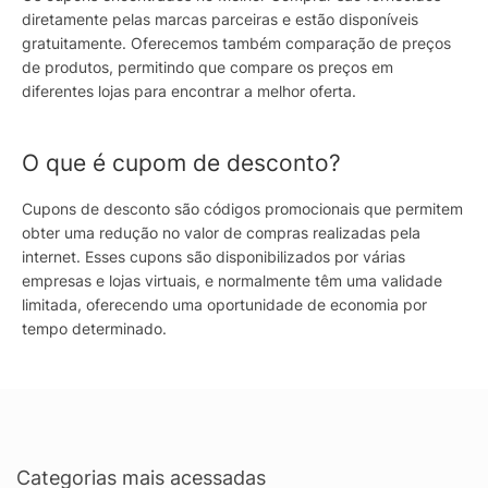
diretamente pelas marcas parceiras e estão disponíveis
gratuitamente. Oferecemos também comparação de preços
de produtos, permitindo que compare os preços em
diferentes lojas para encontrar a melhor oferta.
O que é cupom de desconto?
Cupons de desconto são códigos promocionais que permitem
obter uma redução no valor de compras realizadas pela
internet. Esses cupons são disponibilizados por várias
empresas e lojas virtuais, e normalmente têm uma validade
limitada, oferecendo uma oportunidade de economia por
tempo determinado.
Categorias mais acessadas