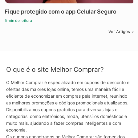
Fique protegido com o app Celular Seguro
5 min de leitura
Ver Artigos
O que é o site Melhor Comprar?
O Melhor Comprar é especializado em cupons de desconto e
ofertas das maiores lojas online, temos uma maneira fácil e
eficiente de economizar em compras pela internet, reunindo
as melhores promoções e códigos promocionais atualizados.
Disponibilizamos cupons gratuitos para diversas lojas e
categorias, como eletrônicos, moda, utensílios domésticos e
muito mais, ajudando a fazer compras inteligentes e com
economia.
Os cupons encontrados no Melhor Comprar são fornecidos