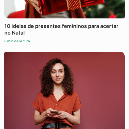
10 ideias de presentes femininos para acertar
no Natal
6 min de leitura