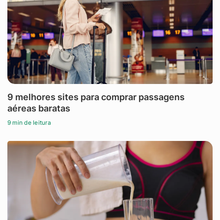
9 melhores sites para comprar passagens
aéreas baratas
9 min de leitura