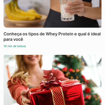
Conheça os tipos de Whey Protein e qual é ideal
para você
19 min de leitura