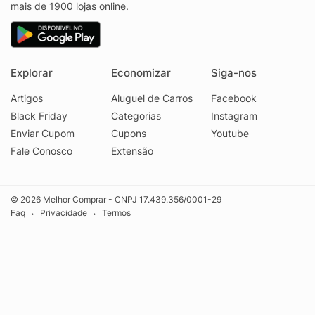
mais de 1900 lojas online.
Explorar
Economizar
Siga-nos
Artigos
Aluguel de Carros
Facebook
Black Friday
Categorias
Instagram
Enviar Cupom
Cupons
Youtube
Fale Conosco
Extensão
© 2026 Melhor Comprar - CNPJ 17.439.356/0001-29
Faq
Privacidade
Termos
•
•