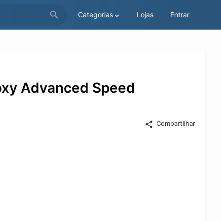
Categorias
Lojas
Entrar
Boxy Advanced Speed
Compartilhar