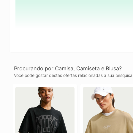
Procurando por Camisa, Camiseta e Blusa?
Você pode gostar destas ofertas relacionadas a sua pesquisa