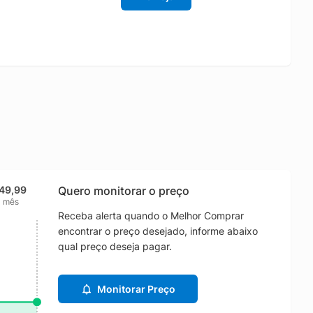
49,99
Quero monitorar o preço
1 mês
Receba alerta quando o Melhor Comprar
encontrar o preço desejado, informe abaixo
qual preço deseja pagar.
Monitorar Preço