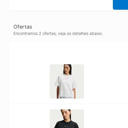
Ofertas
Encontramos 2 ofertas, veja os detalhes abaixo.