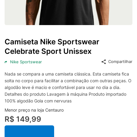
Camiseta Nike Sportswear
Celebrate Sport Unissex
Compartilhar
Nike Sportswear
Nada se compara a uma camiseta clássica. Esta camiseta fica
solta no corpo para facilitar a combinação com outras peças. O
algodão leve é macio e confortável para usar no dia a dia.
Detalhes do produto Lavagem à máquina Produto importado
100% algodão Gola com nervuras
Menor preço na loja Centauro
R$ 149,99