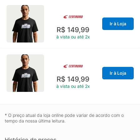
Ir à Loja
R$ 149,99
à vista ou até 2x
Ir à Loja
R$ 149,99
à vista ou até 2x
* O preço atual da loja online pode variar de acordo com o
tempo da nossa última leitura.
Histórico de preços