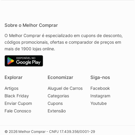
Sobre o Melhor Comprar
O Melhor Comprar é especializado em cupons de desconto,
códigos promocionais, ofertas e comparador de preços em
mais de 1900 lojas online.
Explorar
Economizar
Siga-nos
Artigos
Aluguel de Carros
Facebook
Black Friday
Categorias
Instagram
Enviar Cupom
Cupons
Youtube
Fale Conosco
Extensão
© 2026 Melhor Comprar - CNPJ 17.439.356/0001-29