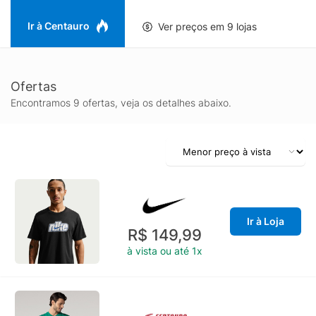
Ir à Centauro
Ver preços em 9 lojas
Ofertas
Encontramos 9 ofertas, veja os detalhes abaixo.
Ir à Loja
R$ 149,99
à vista ou até 1x