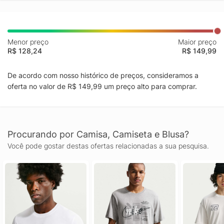
Menor preço
Maior preço
R$ 128,24
R$ 149,99
De acordo com nosso histórico de preços, consideramos a
oferta no valor de R$ 149,99 um preço alto para comprar.
Procurando por Camisa, Camiseta e Blusa?
Você pode gostar destas ofertas relacionadas a sua pesquisa.