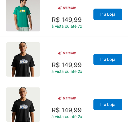
Ir à Loja
R$ 149,99
à vista ou até 7x
Ir à Loja
R$ 149,99
à vista ou até 2x
Ir à Loja
R$ 149,99
à vista ou até 2x