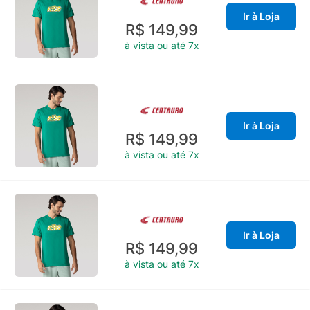
Ir à Loja
R$ 149,99
à vista ou até 7x
Ir à Loja
R$ 149,99
à vista ou até 7x
Ir à Loja
R$ 149,99
à vista ou até 7x