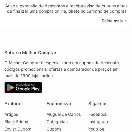
Ative a extensão de descontos e receba aviso de cupons antes
de finalizar uma compra online, direto no carrinho de compras.
Saiba mais
Sobre o Melhor Comprar
O Melhor Comprar é especializado em cupons de desconto,
códigos promocionais, ofertas e comparador de preços em
mais de 1900 lojas online.
Explorar
Economizar
Siga-nos
Artigos
Aluguel de Carros
Facebook
Black Friday
Categorias
Instagram
Enviar Cupom
Cupons
Youtube