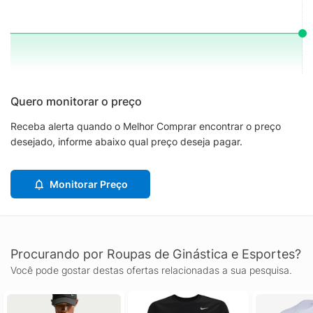
Quero monitorar o preço
Receba alerta quando o Melhor Comprar encontrar o preço
desejado, informe abaixo qual preço deseja pagar.
Monitorar Preço
Procurando por Roupas de Ginástica e Esportes?
Você pode gostar destas ofertas relacionadas a sua pesquisa.