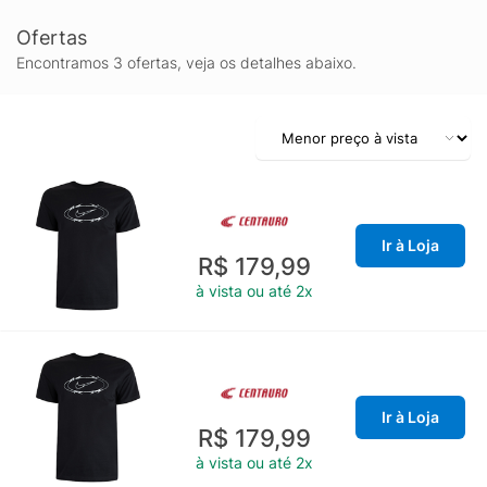
Ofertas
Encontramos 3 ofertas, veja os detalhes abaixo.
Ir à Loja
R$ 179,99
à vista ou até 2x
Ir à Loja
R$ 179,99
à vista ou até 2x