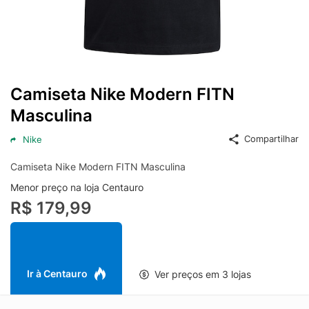
Camiseta Nike Modern FITN
Masculina
Compartilhar
Nike
Camiseta Nike Modern FITN Masculina
Menor preço na loja Centauro
R$ 179,99
Ir à Centauro
Ver preços em 3 lojas