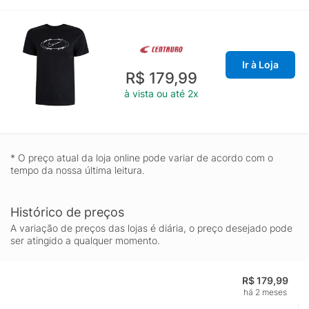
Ir à Loja
R$ 179,99
à vista ou até 2x
* O preço atual da loja online pode variar de acordo com o
tempo da nossa última leitura.
Histórico de preços
A variação de preços das lojas é diária, o preço desejado pode
ser atingido a qualquer momento.
R$ 179,99
há 2 meses